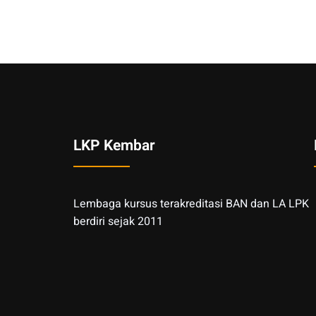
LKP Kembar
Lembaga kursus terakreditasi BAN dan LA LPK
berdiri sejak 2011