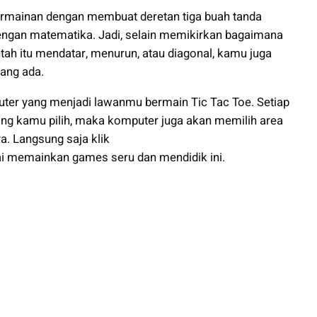
ermainan dengan membuat deretan tiga buah tanda
 dengan matematika. Jadi, selain memikirkan bagaimana
tah itu mendatar, menurun, atau diagonal, kamu juga
ang ada.
ter yang menjadi lawanmu bermain Tic Tac Toe. Setiap
ng kamu pilih, maka komputer juga akan memilih area
a. Langsung saja klik
i memainkan games seru dan mendidik ini.