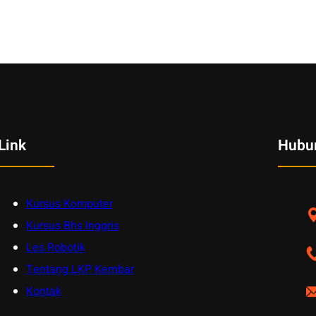
Link
Hubu
Kursus Komputer
Kursus Bhs Inggris
Les Robotik
Tentang LKP Kembar
Kontak