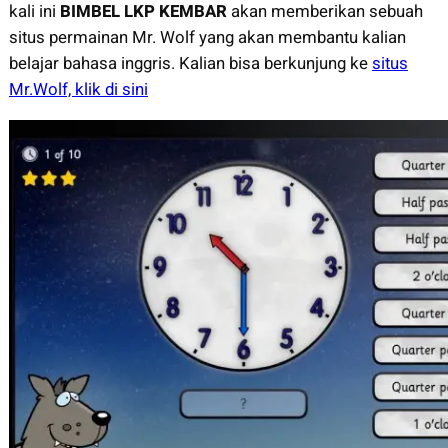
kali ini
BIMBEL LKP KEMBAR
akan memberikan sebuah
situs permainan Mr. Wolf yang akan membantu kalian
belajar bahasa inggris. Kalian bisa berkunjung ke
situs
Mr.Wolf, klik di sini