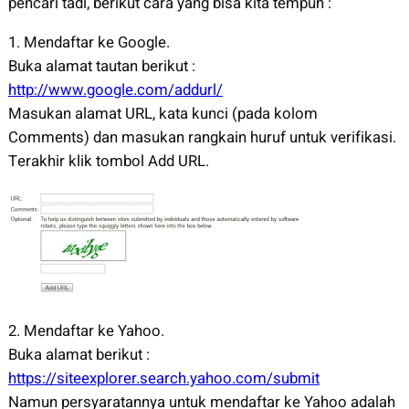
pencari tadi, berikut cara yang bisa kita tempuh :
1. Mendaftar ke Google.
Buka alamat tautan berikut :
http://www.google.com/addurl/
Masukan alamat URL, kata kunci (pada kolom
Comments) dan masukan rangkain huruf untuk verifikasi.
Terakhir klik tombol Add URL.
2. Mendaftar ke Yahoo.
Buka alamat berikut :
https://siteexplorer.search.yahoo.com/submit
Namun persyaratannya untuk mendaftar ke Yahoo adalah