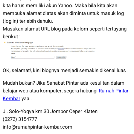
kita harus memiliki akun Yahoo. Maka bila kita akan
membuka alamat diatas akan diminta untuk masuk log
(log in) terlebih dahulu.
Masukan alamat URL blog pada kolom seperti tertayang
berikut :
OK, selamat!, kini blognya menjadi semakin dikenal luas
Mudah bukan? Jika Sahabat Pintar ada kesulitan dalam
belajar web atau komputer, segera hubungi
Rumah Pintar
Kembar
yaa..
Jl. Solo-Yogya km.30 Jombor Ceper Klaten
(0272) 3154777
info@rumahpintar-kembar.com