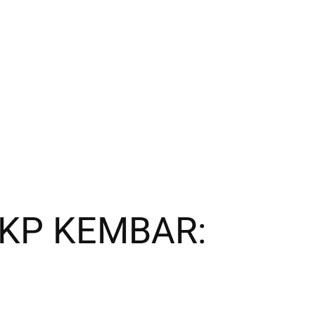
KP KEMBAR: