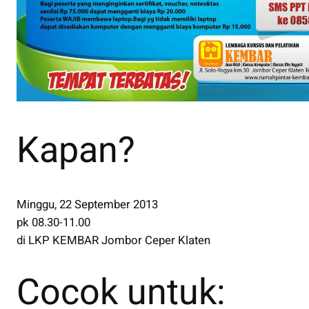
Kapan?
Minggu, 22 September 2013
pk 08.30-11.00
di LKP KEMBAR Jombor Ceper Klaten
Cocok untuk: