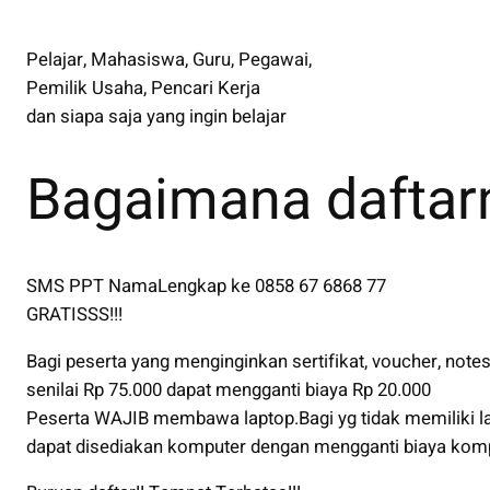
Pelajar, Mahasiswa, Guru, Pegawai,
Pemilik Usaha, Pencari Kerja
dan siapa saja yang ingin belajar
Bagaimana daftar
SMS PPT NamaLengkap ke 0858 67 6868 77
GRATISSS!!!
Bagi peserta yang menginginkan sertifikat, voucher, note
senilai Rp 75.000 dapat mengganti biaya Rp 20.000
Peserta WAJIB membawa laptop.Bagi yg tidak memiliki l
dapat disediakan komputer dengan mengganti biaya komp