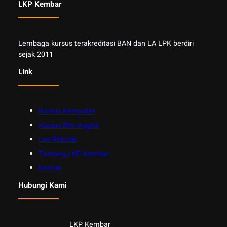
LKP Kembar
Lembaga kursus terakreditasi BAN dan LA LPK berdiri
sejak 2011
Link
Kursus Komputer
Kursus Bhs Inggris
Les Robotik
Tentang LKP Kembar
Kontak
Hubungi Kami
LKP Kembar