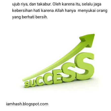
ujub riya, dan takabur. Oleh karena itu, selalu jaga
kebersihan hati karena Allah hanya menyukai orang
yang berhati bersih.
iamhash.blogspot.com