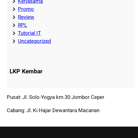
Kerjasama
Promo
Review
RPL
Tutorial IT
Uncategorized
LKP Kembar
Pusat: Jl. Solo-Yogya km.30 Jombor Ceper
Cabang: Jl. Ki Hajar Dewantara Macanan