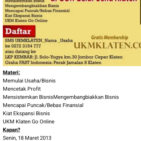
Materi:
Memulai Usaha/Bisnis
Mencetak Profit
Mensistemkan BisnisMengembangbiakkan Bisnis
Mencapai Puncak/Bebas Finansial
Kiat Ekspansi Bisnis
UKM Klaten Go Online
Kapan?
Senin, 18 Maret 2013