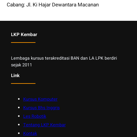
Cabang: Jl. Ki Hajar Dewantara Macanan
LKP Kembar
Lembaga kursus terakreditasi BAN dan LA LPK berdiri
sejak 2011
Link
Kursus Komputer
Kursus Bhs Inggris
Les Robotik
Tentang LKP Kembar
Kontak