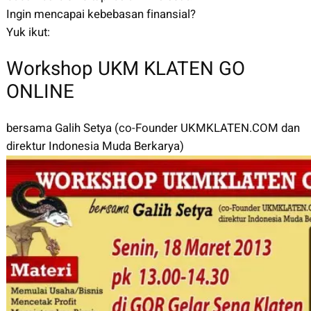
Ingin mencapai kebebasan finansial?
Yuk ikut:
Workshop UKM KLATEN GO
ONLINE
bersama Galih Setya (co-Founder UKMKLATEN.COM dan
direktur Indonesia Muda Berkarya)