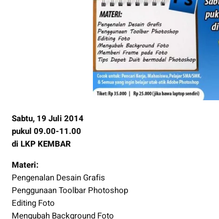
Sabtu, 19 Juli 2014
pukul 09.00-11.00
di LKP KEMBAR
Materi:
Pengenalan Desain Grafis
Penggunaan Toolbar Photoshop
Editing Foto
Mengubah Background Foto