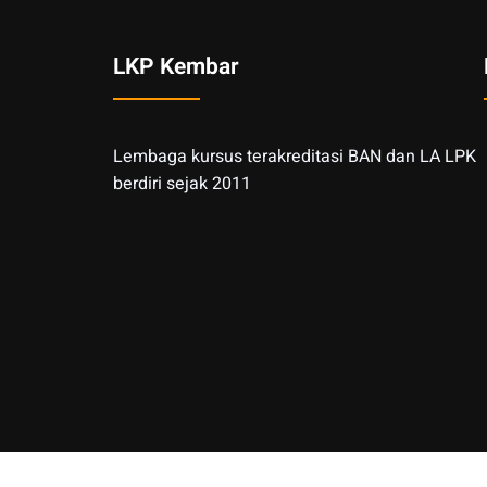
LKP Kembar
Lembaga kursus terakreditasi BAN dan LA LPK
berdiri sejak 2011