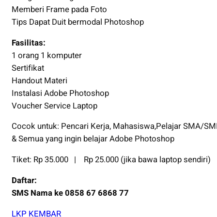
Memberi Frame pada Foto
Tips Dapat Duit bermodal Photoshop
Fasilitas:
1 orang 1 komputer
Sertifikat
Handout Materi
Instalasi Adobe Photoshop
Voucher Service Laptop
Cocok untuk: Pencari Kerja, Mahasiswa,Pelajar SMA/SM
& Semua yang ingin belajar Adobe Photoshop
Tiket: Rp 35.000 | Rp 25.000 (jika bawa laptop sendiri)
Daftar:
SMS Nama ke 0858 67 6868 77
LKP KEMBAR