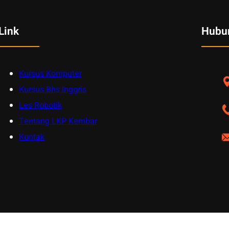
Link
Hubu
Kursus Komputer
Kursus Bhs Inggris
Les Robotik
Tentang LKP Kembar
Kontak