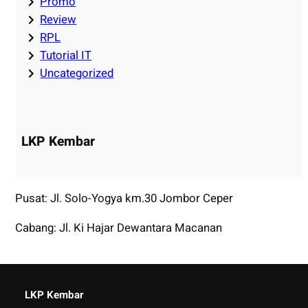
Promo
Review
RPL
Tutorial IT
Uncategorized
LKP Kembar
Pusat: Jl. Solo-Yogya km.30 Jombor Ceper
Cabang: Jl. Ki Hajar Dewantara Macanan
LKP Kembar