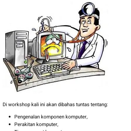
Di workshop kali ini akan dibahas tuntas tentang:
Pengenalan komponen komputer,
Perakitan komputer,