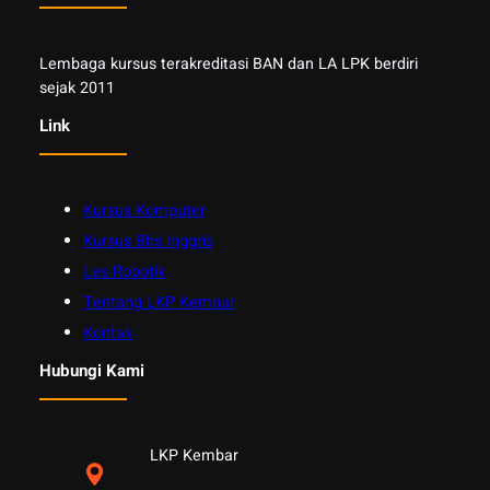
Lembaga kursus terakreditasi BAN dan LA LPK berdiri
sejak 2011
Link
Kursus Komputer
Kursus Bhs Inggris
Les Robotik
Tentang LKP Kembar
Kontak
Hubungi Kami
LKP Kembar