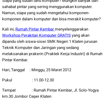
Siapa yang sudah tahu komputer? Mungkin banyak dari
sahabat pintar yang sering menggunakan komputer.
Namun, siapa yang sudah mengetahui komponen-
komponen dalam komputer dan bisa merakit komputer?
Kali ini,
Rumah Pintar Kembar
menyelenggarakan
Workshop Perakitan Komputer GRATIS
yang akan
dipandu oleh siswa-siswi SMK Negeri 1 Klaten jurusan
Teknik Komputer dan Jaringan yang sedang
melaksanakan prakerin (Praktek Kerja Industri) di Rumah
Pintar Kembar.
Hari, Tanggal : Minggu, 25 Maret 2012
Pukul : 11.00-12.30
Tempat : Rumah Pintar Kembar, Jl. Solo-Yogya
km.30 Jombor Ceper Klaten