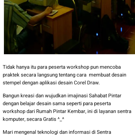
Tidak hanya itu para peserta workshop pun mencoba
praktek secara langsung tentang cara membuat desain
stempel dengan aplikasi desain Corel Draw.
Bangun kreasi dan wujudkan imajinasi Sahabat Pintar
dengan belajar desain sama seperti para peserta
workshop dari Rumah Pintar Kembar, ini di layanan sentra
komputer, secara Gratis ^_^
Mari mengenal teknologi dan informasi di Sentra