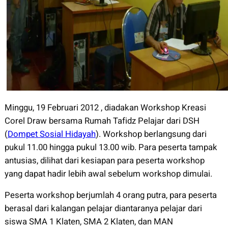
Minggu, 19 Februari 2012 , diadakan Workshop Kreasi
Corel Draw bersama Rumah Tafidz Pelajar dari DSH
(
Dompet Sosial Hidayah
). Workshop berlangsung dari
pukul 11.00 hingga pukul 13.00 wib. Para peserta tampak
antusias, dilihat dari kesiapan para peserta workshop
yang dapat hadir lebih awal sebelum workshop dimulai.
Peserta workshop berjumlah 4 orang putra, para peserta
berasal dari kalangan pelajar diantaranya pelajar dari
siswa SMA 1 Klaten, SMA 2 Klaten, dan MAN