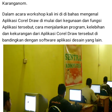
Karanganom.
Dalam acara workshop kali ini di di bahas mengenal
Aplikasi Corel Draw di mulai dari kegunaan dan fungsi
Aplikasi tersebut, cara menjalankan program, kelebihan
dan kekurangan dari Aplikasi Corel Draw tersebut di
bandingkan dengan software aplikasi desain yang lain.