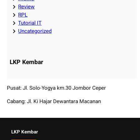
Review
RPL
Tutorial IT
Uncategorized
LKP Kembar
Pusat: Jl. Solo-Yogya km.30 Jombor Ceper
Cabang: Jl. Ki Hajar Dewantara Macanan
LKP Kembar