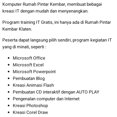
Komputer Rumah Pintar Kembar, membuat bebagai
kreasi IT dengan mudah dan menyenangkan.
Program training IT Gratis, ini hanya ada di Rumah Pintar
Kembar Klaten.
Peserta dapat langsung pilih sendiri, program kegiatan IT
yang di minati, seperti :
Microsoft Office
Microsoft Excel
Microsoft Powerpoint
Pembuatan Blog
Kreasi Animasi Flash
Pembuatan CD interaktif dengan AUTO PLAY
Pengenalan computer dan Internet
Kreasi Photoshop
Kreasi Corel Draw