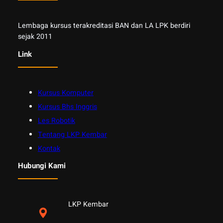
Lembaga kursus terakreditasi BAN dan LA LPK berdiri
sejak 2011
Link
Kursus Komputer
Kursus Bhs Inggris
Les Robotik
Tentang LKP Kembar
Kontak
Hubungi Kami
LKP Kembar