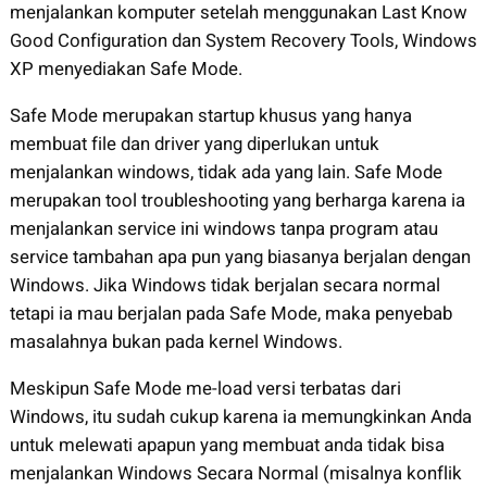
menjalankan komputer setelah menggunakan Last Know
Good Configuration dan System Recovery Tools, Windows
XP menyediakan Safe Mode.
Safe Mode merupakan startup khusus yang hanya
membuat file dan driver yang diperlukan untuk
menjalankan windows, tidak ada yang lain. Safe Mode
merupakan tool troubleshooting yang berharga karena ia
menjalankan service ini windows tanpa program atau
service tambahan apa pun yang biasanya berjalan dengan
Windows. Jika Windows tidak berjalan secara normal
tetapi ia mau berjalan pada Safe Mode, maka penyebab
masalahnya bukan pada kernel Windows.
Meskipun Safe Mode me-load versi terbatas dari
Windows, itu sudah cukup karena ia memungkinkan Anda
untuk melewati apapun yang membuat anda tidak bisa
menjalankan Windows Secara Normal (misalnya konflik