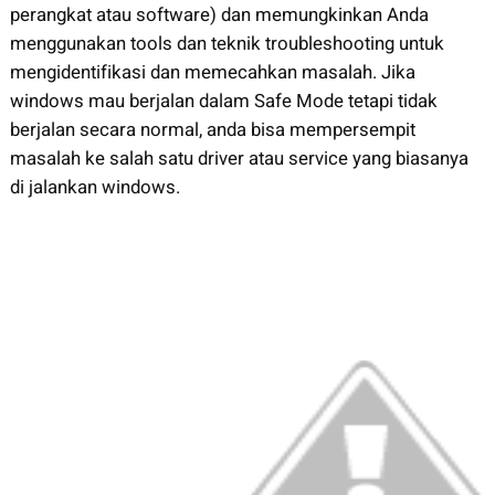
perangkat atau software) dan memungkinkan Anda
menggunakan tools dan teknik troubleshooting untuk
mengidentifikasi dan memecahkan masalah. Jika
windows mau berjalan dalam Safe Mode tetapi tidak
berjalan secara normal, anda bisa mempersempit
masalah ke salah satu driver atau service yang biasanya
di jalankan windows.