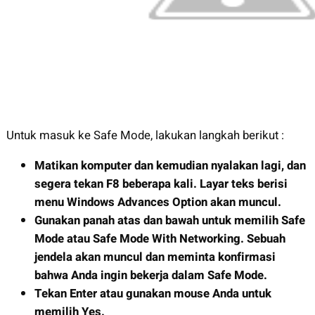
Untuk masuk ke Safe Mode, lakukan langkah berikut :
Matikan komputer dan kemudian nyalakan lagi, dan
segera tekan F8 beberapa kali. Layar teks berisi
menu Windows Advances Option akan muncul.
Gunakan panah atas dan bawah untuk memilih Safe
Mode atau Safe Mode With Networking. Sebuah
jendela akan muncul dan meminta konfirmasi
bahwa Anda ingin bekerja dalam Safe Mode.
Tekan Enter atau gunakan mouse Anda untuk
memilih Yes.