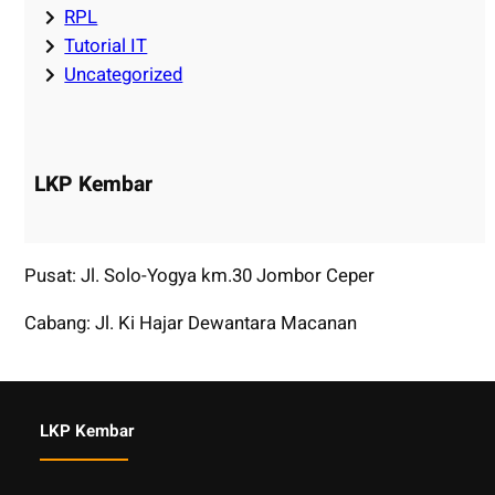
RPL
Tutorial IT
Uncategorized
LKP Kembar
Pusat: Jl. Solo-Yogya km.30 Jombor Ceper
Cabang: Jl. Ki Hajar Dewantara Macanan
LKP Kembar