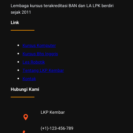
Lembaga kursus terakreditasi BAN dan LA LPK berdiri
sejak 2011
Link
Kursus Komputer
Kursus Bhs Inggris
Les Robotik
Tentang LKP Kembar
Kontak
Hubungi Kami
LKP Kembar
(+1)-123-456-789