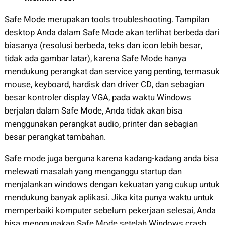
Safe Mode merupakan tools troubleshooting. Tampilan
desktop Anda dalam Safe Mode akan terlihat berbeda dari
biasanya (resolusi berbeda, teks dan icon lebih besar,
tidak ada gambar latar), karena Safe Mode hanya
mendukung perangkat dan service yang penting, termasuk
mouse, keyboard, hardisk dan driver CD, dan sebagian
besar kontroler display VGA, pada waktu Windows
berjalan dalam Safe Mode, Anda tidak akan bisa
menggunakan perangkat audio, printer dan sebagian
besar perangkat tambahan.
Safe mode juga berguna karena kadang-kadang anda bisa
melewati masalah yang menganggu startup dan
menjalankan windows dengan kekuatan yang cukup untuk
mendukung banyak aplikasi. Jika kita punya waktu untuk
memperbaiki komputer sebelum pekerjaan selesai, Anda
bisa menggunakan Safe Mode setelah Windows crash