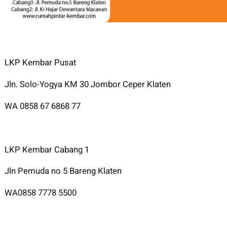
LKP Kembar Pusat
Jln. Solo-Yogya KM 30 Jombor Ceper Klaten
WA 0858 67 6868 77
LKP Kembar Cabang 1
Jln Pemuda no 5 Bareng Klaten
WA0858 7778 5500