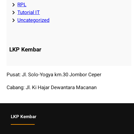
RPL
Tutorial IT
Uncategorized
LKP Kembar
Pusat: Jl. Solo-Yogya km.30 Jombor Ceper
Cabang: Jl. Ki Hajar Dewantara Macanan
LKP Kembar