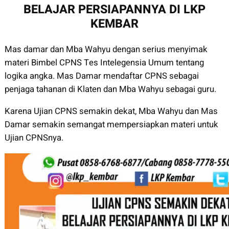
BELAJAR PERSIAPANNYA DI LKP
KEMBAR
Mas damar dan Mba Wahyu dengan serius menyimak
materi Bimbel CPNS Tes Intelegensia Umum tentang
logika angka. Mas Damar mendaftar CPNS sebagai
penjaga tahanan di Klaten dan Mba Wahyu sebagai guru.
Karena Ujian CPNS semakin dekat, Mba Wahyu dan Mas
Damar semakin semangat mempersiapkan materi untuk
Ujian CPNSnya.