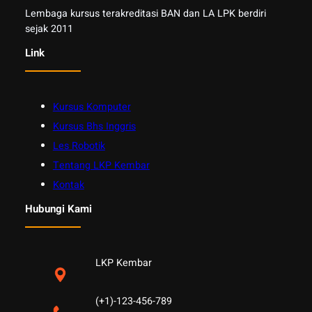
Lembaga kursus terakreditasi BAN dan LA LPK berdiri
sejak 2011
Link
Kursus Komputer
Kursus Bhs Inggris
Les Robotik
Tentang LKP Kembar
Kontak
Hubungi Kami
LKP Kembar
(+1)-123-456-789