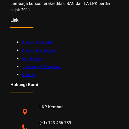
Lembaga kursus terakreditasi BAN dan LA LPK berdiri
sejak 2011
Link
Kursus Komputer
Kursus Bhs Inggris
Les Robotik
Tentang LKP Kembar
Kontak
Hubungi Kami
LKP Kembar
(+1)-123-456-789