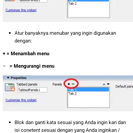
Atur banyaknya menubar yang ingin digunakan
dengan:
+ = Menambah menu
–
= Mengurangi menu
Blok dan ganti kata sesuai yang Anda ingin kan dan
isi conetent sesuai dengan yang Anda inginkan /