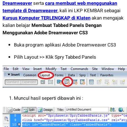
Dreamweaver
serta
cara membuat web menggunakan
template di Dreamweaver
, kali ini LKP KEMBAR sebagai
Kursus Komputer TERLENGKAP di Klaten
akan mengajak
kalian belajar
Membuat Tabbed Panels Dengan
Menggunakan Adobe Dreamweaver CS3
Buka program aplikasi Adobe Dreamweaver CS3
Pilih Layout >> Klik Spry Tabbed Panels
Muncul hasil seperti dibawah ini :