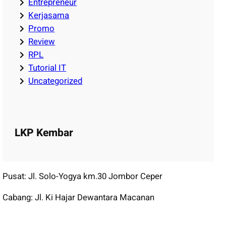
Entrepreneur
Kerjasama
Promo
Review
RPL
Tutorial IT
Uncategorized
LKP Kembar
Pusat: Jl. Solo-Yogya km.30 Jombor Ceper
Cabang: Jl. Ki Hajar Dewantara Macanan