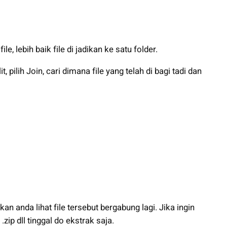
e, lebih baik file di jadikan ke satu folder.
ilih Join, cari dimana file yang telah di bagi tadi dan
an anda lihat file tersebut bergabung lagi. Jika ingin
.zip dll tinggal do ekstrak saja.