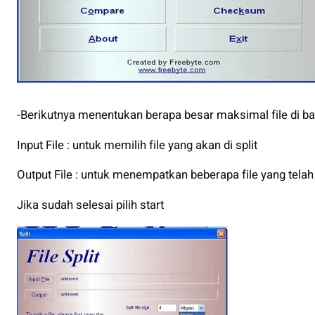
-Berikutnya menentukan berapa besar maksimal file di ba
Input File : untuk memilih file yang akan di split
Output File : untuk menempatkan beberapa file yang telah 
Jika sudah selesai pilih start