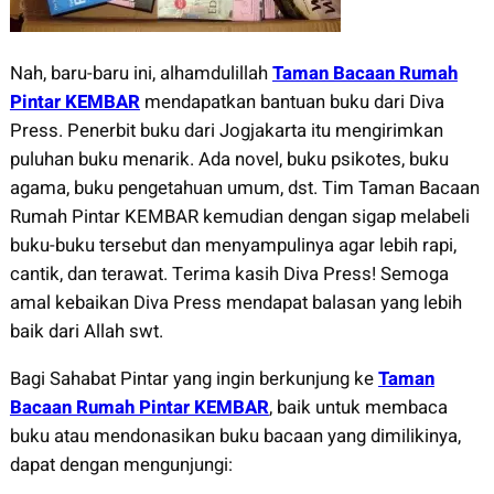
Nah, baru-baru ini, alhamdulillah
Taman Bacaan Rumah
Pintar KEMBAR
mendapatkan bantuan buku dari Diva
Press. Penerbit buku dari Jogjakarta itu mengirimkan
puluhan buku menarik. Ada novel, buku psikotes, buku
agama, buku pengetahuan umum, dst. Tim Taman Bacaan
Rumah Pintar KEMBAR kemudian dengan sigap melabeli
buku-buku tersebut dan menyampulinya agar lebih rapi,
cantik, dan terawat. Terima kasih Diva Press! Semoga
amal kebaikan Diva Press mendapat balasan yang lebih
baik dari Allah swt.
Bagi Sahabat Pintar yang ingin berkunjung ke
Taman
Bacaan Rumah Pintar KEMBAR
, baik untuk membaca
buku atau mendonasikan buku bacaan yang dimilikinya,
dapat dengan mengunjungi: