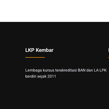
LKP Kembar
Lembaga kursus terakreditasi BAN dan LA LPK
berdiri sejak 2011