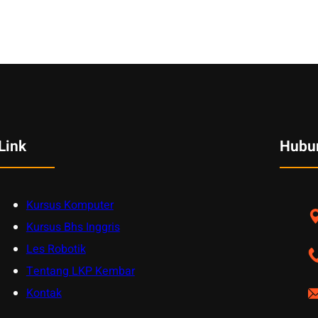
Link
Hubu
Kursus Komputer
Kursus Bhs Inggris
Les Robotik
Tentang LKP Kembar
Kontak