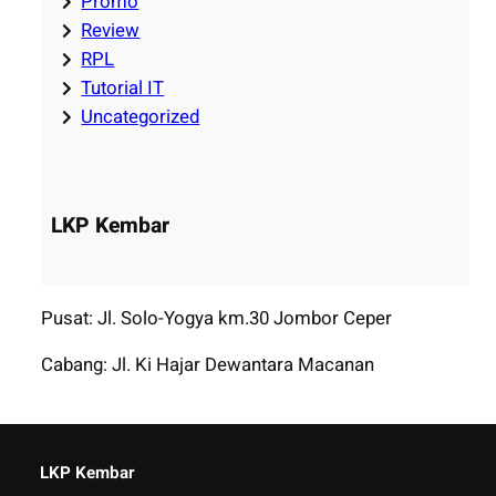
Promo
Review
RPL
Tutorial IT
Uncategorized
LKP Kembar
Pusat: Jl. Solo-Yogya km.30 Jombor Ceper
Cabang: Jl. Ki Hajar Dewantara Macanan
LKP Kembar