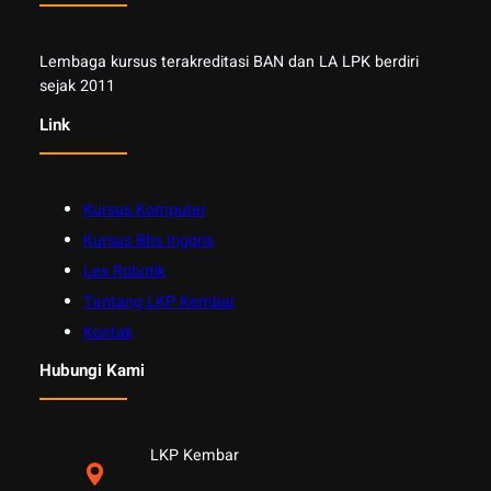
Lembaga kursus terakreditasi BAN dan LA LPK berdiri
sejak 2011
Link
Kursus Komputer
Kursus Bhs Inggris
Les Robotik
Tentang LKP Kembar
Kontak
Hubungi Kami
LKP Kembar