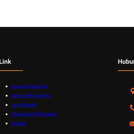
Link
Hubu
Kursus Komputer
Kursus Bhs Inggris
Les Robotik
Tentang LKP Kembar
Kontak