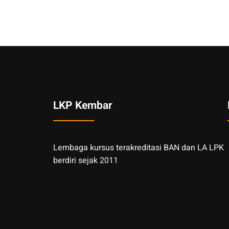
LKP Kembar
Lembaga kursus terakreditasi BAN dan LA LPK
berdiri sejak 2011