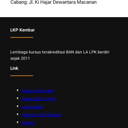
Cabang: Jl. Ki Hajar Dewantara Macanan
LKP Kembar
Lembaga kursus terakreditasi BAN dan LA LPK berdiri
sejak 2011
Link
Kursus Komputer
Kursus Bhs Inggris
Les Robotik
Tentang LKP Kembar
Kontak