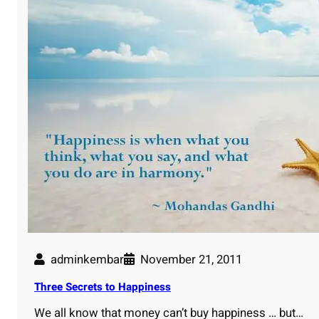
adminkembar
November 21, 2011
Three Secrets to Happiness
We all know that money can’t buy happiness … but…