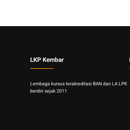
LKP Kembar
Lembaga kursus terakreditasi BAN dan LA LPK
berdiri sejak 2011