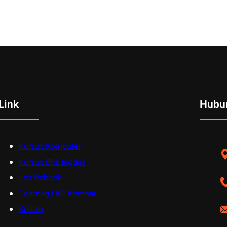
Link
Hubu
Kursus Komputer
Kursus Bhs Inggris
Les Robotik
Tentang LKP Kembar
Kontak