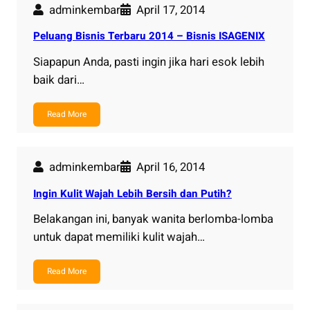
adminkembar
April 17, 2014
Peluang Bisnis Terbaru 2014 – Bisnis ISAGENIX
Siapapun Anda, pasti ingin jika hari esok lebih
baik dari…
Read More
adminkembar
April 16, 2014
Ingin Kulit Wajah Lebih Bersih dan Putih?
Belakangan ini, banyak wanita berlomba-lomba
untuk dapat memiliki kulit wajah…
Read More