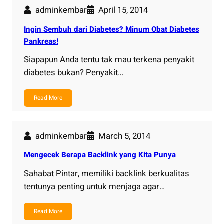
adminkembar
April 15, 2014
Ingin Sembuh dari Diabetes? Minum Obat Diabetes
Pankreas!
Siapapun Anda tentu tak mau terkena penyakit
diabetes bukan? Penyakit…
Read More
adminkembar
March 5, 2014
Mengecek Berapa Backlink yang Kita Punya
Sahabat Pintar, memiliki backlink berkualitas
tentunya penting untuk menjaga agar…
Read More