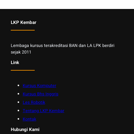
LKP Kembar
Lembaga kursus terakreditasi BAN dan LA LPK berdiri
sejak 2011
Link
Kursus Komputer
Kursus Bhs Inggris
Les Robotik
Tentang LKP Kembar
Kontak
Hubungi Kami