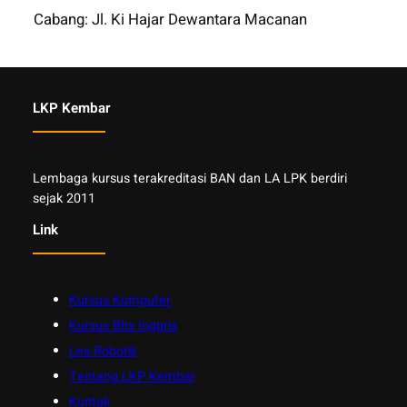
Cabang: Jl. Ki Hajar Dewantara Macanan
LKP Kembar
Lembaga kursus terakreditasi BAN dan LA LPK berdiri
sejak 2011
Link
Kursus Komputer
Kursus Bhs Inggris
Les Robotik
Tentang LKP Kembar
Kontak