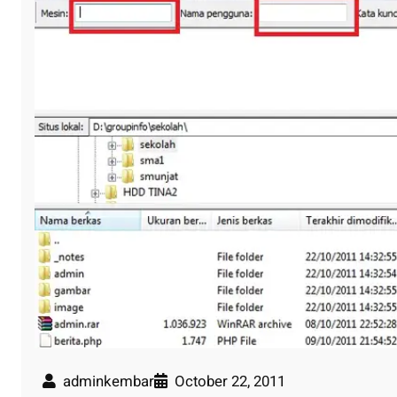
adminkembar
October 22, 2011