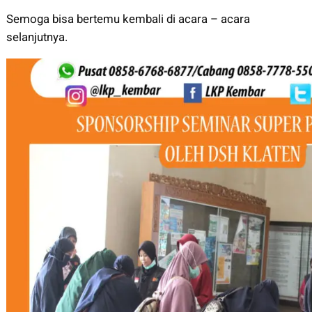
Semoga bisa bertemu kembali di acara – acara
selanjutnya.