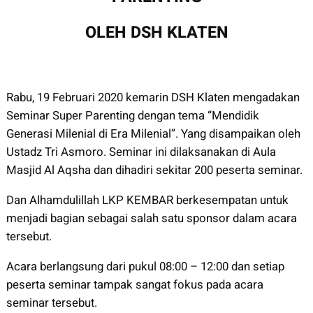
OLEH DSH KLATEN
Rabu, 19 Februari 2020 kemarin DSH Klaten mengadakan
Seminar Super Parenting dengan tema “Mendidik
Generasi Milenial di Era Milenial”. Yang disampaikan oleh
Ustadz Tri Asmoro. Seminar ini dilaksanakan di Aula
Masjid Al Aqsha dan dihadiri sekitar 200 peserta seminar.
Dan Alhamdulillah LKP KEMBAR berkesempatan untuk
menjadi bagian sebagai salah satu sponsor dalam acara
tersebut.
Acara berlangsung dari pukul 08:00 – 12:00 dan setiap
peserta seminar tampak sangat fokus pada acara
seminar tersebut.