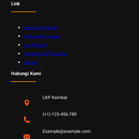
Link
Kursus Komputer
Kursus Bhs Inggris
Les Robotik
Tentang LKP Kembar
Kontak
Hubungi Kami
LKP Kembar
(+1)-123-456-789
Example@example.com