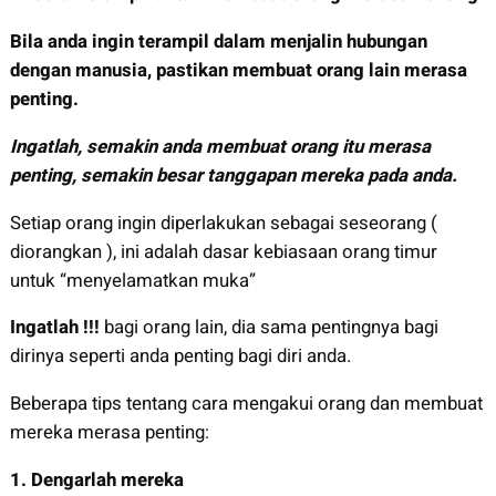
Bila anda ingin terampil dalam menjalin hubungan
dengan manusia, pastikan membuat orang lain merasa
penting.
Ingatlah, semakin anda membuat orang itu merasa
penting, semakin besar tanggapan mereka pada anda.
Setiap orang ingin diperlakukan sebagai seseorang (
diorangkan ), ini adalah dasar kebiasaan orang timur
untuk “menyelamatkan muka”
Ingatlah !!!
bagi orang lain, dia sama pentingnya bagi
dirinya seperti anda penting bagi diri anda.
Beberapa tips tentang cara mengakui orang dan membuat
mereka merasa penting:
1.
Dengarlah mereka