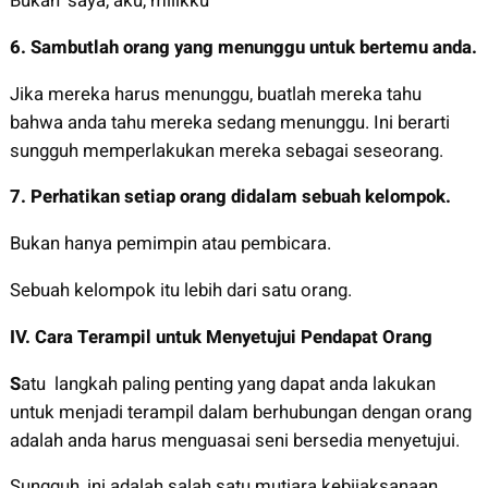
Bukan ‘saya, aku, milikku”
6.
Sambutlah orang yang menunggu untuk bertemu anda.
Jika mereka harus menunggu, buatlah mereka tahu
bahwa anda tahu mereka sedang menunggu. Ini berarti
sungguh memperlakukan mereka sebagai seseorang.
7.
Perhatikan setiap orang didalam sebuah kelompok.
Bukan hanya pemimpin atau pembicara.
Sebuah kelompok itu lebih dari satu orang.
IV.
Cara Terampil untuk Menyetujui Pendapat Orang
S
atu langkah paling penting yang dapat anda lakukan
untuk menjadi terampil dalam berhubungan dengan orang
adalah anda harus menguasai seni bersedia menyetujui.
Sungguh, ini adalah salah satu mutiara kebijaksanaan