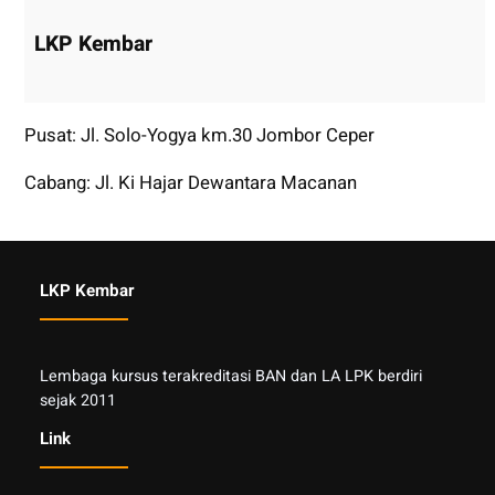
LKP Kembar
Pusat: Jl. Solo-Yogya km.30 Jombor Ceper
Cabang: Jl. Ki Hajar Dewantara Macanan
LKP Kembar
Lembaga kursus terakreditasi BAN dan LA LPK berdiri
sejak 2011
Link