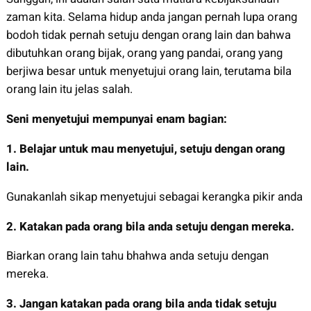
zaman kita. Selama hidup anda jangan pernah lupa orang
bodoh tidak pernah setuju dengan orang lain dan bahwa
dibutuhkan orang bijak, orang yang pandai, orang yang
berjiwa besar untuk menyetujui orang lain, terutama bila
orang lain itu jelas salah.
Seni menyetujui mempunyai enam bagian:
1.
Belajar untuk mau menyetujui, setuju dengan orang
lain.
Gunakanlah sikap menyetujui sebagai kerangka pikir anda
2.
Katakan pada orang bila anda setuju dengan mereka.
Biarkan orang lain tahu bhahwa anda setuju dengan
mereka.
3.
Jangan katakan pada orang bila anda tidak setuju