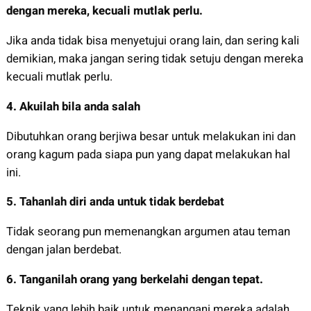
dengan mereka, kecuali mutlak perlu.
Jika anda tidak bisa menyetujui orang lain, dan sering kali
demikian, maka jangan sering tidak setuju dengan mereka
kecuali mutlak perlu.
4.
Akuilah bila anda salah
Dibutuhkan orang berjiwa besar untuk melakukan ini dan
orang kagum pada siapa pun yang dapat melakukan hal
ini.
5.
Tahanlah diri anda untuk tidak berdebat
Tidak seorang pun memenangkan argumen atau teman
dengan jalan berdebat.
6.
Tanganilah orang yang berkelahi dengan tepat.
Teknik yang lebih baik untuk menangani mereka adalah