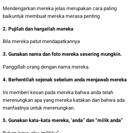
Mendengarkan mereka jelas merupakan cara paling
baikuntuk membuat mereka merasa penting
2.
Pujilah dan hargailah mereka
Bila mereka patut mendapatkannya
3.
Gunakan nama dan foto mereka sesering mungkin.
Panggillah orang dengan nama mereka.
4.
Berhentilah sejenak sebelum anda menjawab mereka
Ini memberi kesan pada mereka bahwa anda telah
merenungkan apa yang mereka katakan dan bahwa ada
manfaatnya untuk merenungkan.
5.
Gunakan kata-kata mereka, ‘anda” dan “milik anda”