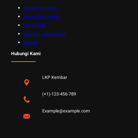
Kursus Komputer
Kursus Bhs Inggris
Les Robotik
Tentang LKP Kembar
Kontak
Hubungi Kami
LKP Kembar
(+1)-123-456-789
Example@example.com