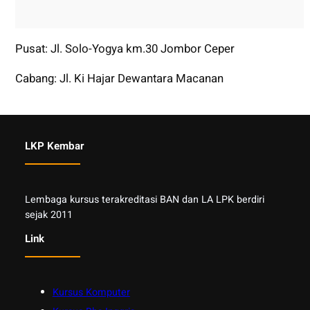
Pusat: Jl. Solo-Yogya km.30 Jombor Ceper
Cabang: Jl. Ki Hajar Dewantara Macanan
LKP Kembar
Lembaga kursus terakreditasi BAN dan LA LPK berdiri
sejak 2011
Link
Kursus Komputer