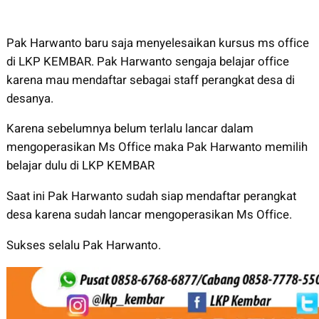
Pak Harwanto baru saja menyelesaikan kursus ms office
di LKP KEMBAR. Pak Harwanto sengaja belajar office
karena mau mendaftar sebagai staff perangkat desa di
desanya.
Karena sebelumnya belum terlalu lancar dalam
mengoperasikan Ms Office maka Pak Harwanto memilih
belajar dulu di LKP KEMBAR
Saat ini Pak Harwanto sudah siap mendaftar perangkat
desa karena sudah lancar mengoperasikan Ms Office.
Sukses selalu Pak Harwanto.