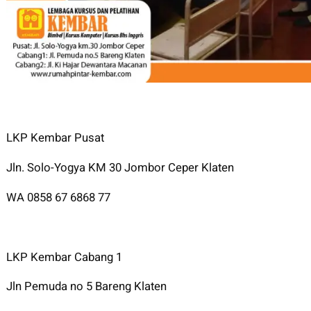
LKP Kembar Pusat
Jln. Solo-Yogya KM 30 Jombor Ceper Klaten
WA 0858 67 6868 77
LKP Kembar Cabang 1
Jln Pemuda no 5 Bareng Klaten