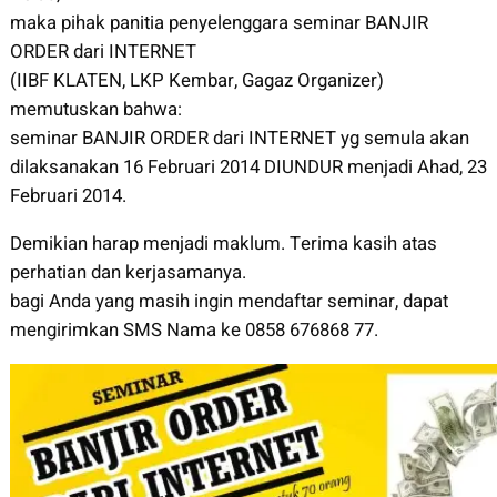
maka pihak panitia penyelenggara seminar BANJIR
ORDER dari INTERNET
(IIBF KLATEN, LKP Kembar, Gagaz Organizer)
memutuskan bahwa:
seminar BANJIR ORDER dari INTERNET yg semula akan
dilaksanakan 16 Februari 2014 DIUNDUR menjadi Ahad, 23
Februari 2014.
Demikian harap menjadi maklum. Terima kasih atas
perhatian dan kerjasamanya.
bagi Anda yang masih ingin mendaftar seminar, dapat
mengirimkan SMS Nama ke 0858 676868 77.