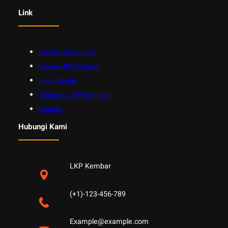
Link
Kursus Komputer
Kursus Bhs Inggris
Les Robotik
Tentang LKP Kembar
Kontak
Hubungi Kami
LKP Kembar
(+1)-123-456-789
Example@example.com