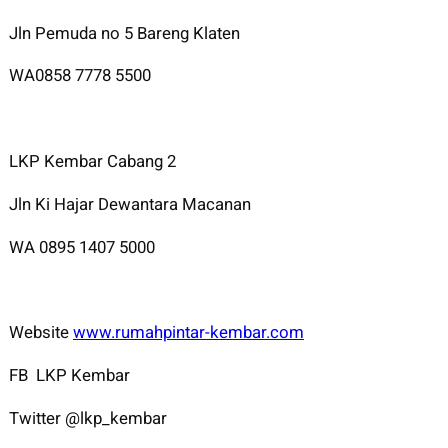
Jln Pemuda no 5 Bareng Klaten
WA0858 7778 5500
LKP Kembar Cabang 2
Jln Ki Hajar Dewantara Macanan
WA 0895 1407 5000
Website
www.rumahpintar-kembar.com
FB LKP Kembar
Twitter @lkp_kembar