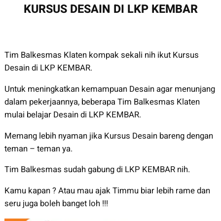
KURSUS DESAIN DI LKP KEMBAR
Tim Balkesmas Klaten kompak sekali nih ikut Kursus
Desain di LKP KEMBAR.
Untuk meningkatkan kemampuan Desain agar menunjang
dalam pekerjaannya, beberapa Tim Balkesmas Klaten
mulai belajar Desain di LKP KEMBAR.
Memang lebih nyaman jika Kursus Desain bareng dengan
teman – teman ya.
Tim Balkesmas sudah gabung di LKP KEMBAR nih.
Kamu kapan ? Atau mau ajak Timmu biar lebih rame dan
seru juga boleh banget loh !!!