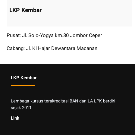
LKP Kembar
Pusat: Jl. Solo-Yogya km.30 Jombor Ceper
Cabang: Jl. Ki Hajar Dewantara Macanan
LKP Kembar
Lembaga kursus terakreditasi BAN dan LA LPK berdiri
sejak 2011
Link