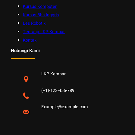
Kursus Komputer
Kursus Bhs Inggris
Les Robotik
Tentang LKP Kembar
Kontak
Hubungi Kami
LKP Kembar
(+1)-123-456-789
Example@example.com