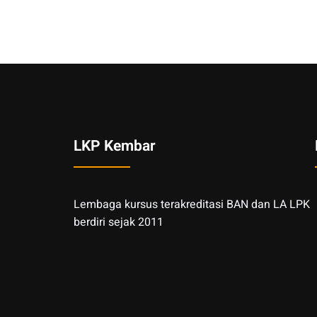
LKP Kembar
Lembaga kursus terakreditasi BAN dan LA LPK
berdiri sejak 2011