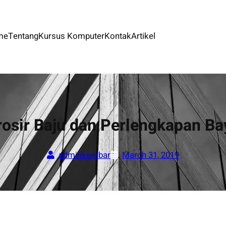
me
Tentang
Kursus Komputer
Kontak
Artikel
rosir Baju dan Perlengkapan Ba
adminkembar
March 31, 2019