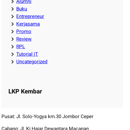
Alumni
Buku
Entrepreneur
Kerjasama
Promo
Review
RPL
Tutorial IT
Uncategorized
LKP Kembar
Pusat: Jl. Solo-Yogya km.30 Jombor Ceper
Cabang: Jl. Ki Hajar Dewantara Macanan