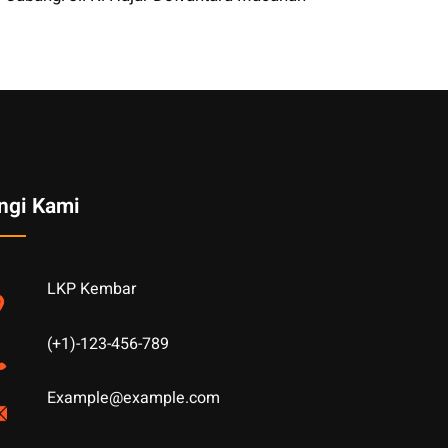
ngi Kami
LKP Kembar
(+1)-123-456-789
Example@example.com