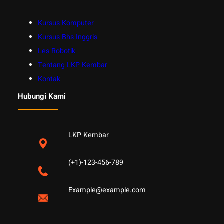
Kursus Komputer
Kursus Bhs Inggris
Les Robotik
Tentang LKP Kembar
Kontak
Hubungi Kami
LKP Kembar
(+1)-123-456-789
Example@example.com