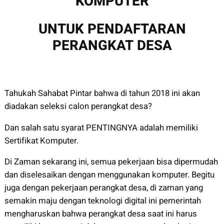
KOMPUTER
UNTUK PENDAFTARAN
PERANGKAT DESA
Tahukah Sahabat Pintar bahwa di tahun 2018 ini akan
diadakan seleksi calon perangkat desa?
Dan salah satu syarat PENTINGNYA adalah memiliki
Sertifikat Komputer.
Di Zaman sekarang ini, semua pekerjaan bisa dipermudah
dan diselesaikan dengan menggunakan komputer. Begitu
juga dengan pekerjaan perangkat desa, di zaman yang
semakin maju dengan teknologi digital ini pemerintah
mengharuskan bahwa perangkat desa saat ini harus