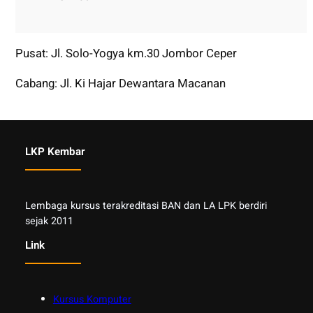
Pusat: Jl. Solo-Yogya km.30 Jombor Ceper
Cabang: Jl. Ki Hajar Dewantara Macanan
LKP Kembar
Lembaga kursus terakreditasi BAN dan LA LPK berdiri
sejak 2011
Link
Kursus Komputer