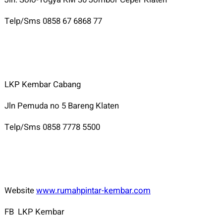
Telp/Sms 0858 67 6868 77
LKP Kembar Cabang
Jln Pemuda no 5 Bareng Klaten
Telp/Sms 0858 7778 5500
Website
www.rumahpintar-kembar.com
FB LKP Kembar