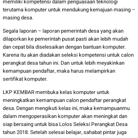
memiliki kompetensi dalam penguasaan teknologi
terutama komputer untuk mendukung kemajuan masing –
masing desa.
Segala laporan – laporan pemerintah desa yang akan
dilaporkan ke pemerintah pusat pasti akan lebih mudah
dan cepat bila diselesaikan dengan bantuan komputer.
Karena itu akan diadakan seleksi kompetensi untuk calon
perangkat desa tahun ini. Dan untuk lebih meyakinkan
kemampuan pendaftar, maka harus melampirkan
sertifikat komputer.
LKP KEMBAR membuka kelas komputer untuk
meningkatkan kemampuan calon pendaftar perangkat
desa. Dengan mengikuti kelas ini, maka kemampuanmu
dalam mengoperasikan komputer akan meningkat dan
siap bersaing untuk bisa Lolos Seleksi Perangkat Desa
tahun 2018. Setelah selesai belajar, sahabat pintar juga