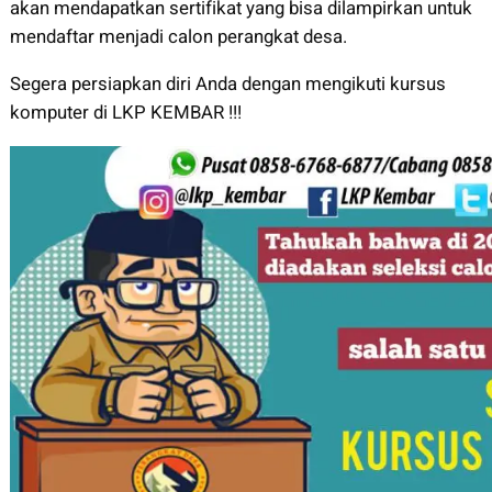
akan mendapatkan sertifikat yang bisa dilampirkan untuk
mendaftar menjadi calon perangkat desa.
Segera persiapkan diri Anda dengan mengikuti kursus
komputer di LKP KEMBAR !!!