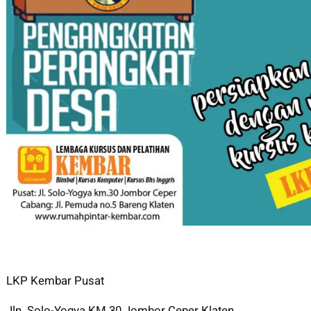
LKP Kembar Pusat
Jln. Solo-Yogya KM 30 Jombor Ceper Klaten