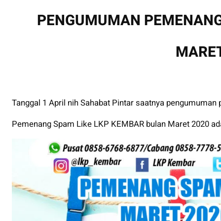
PENGUMUMAN PEMENANG 
MARET
Tanggal 1 April nih Sahabat Pintar saatnya pengumuman
Pemenang Spam Like LKP KEMBAR bulan Maret 2020 ada