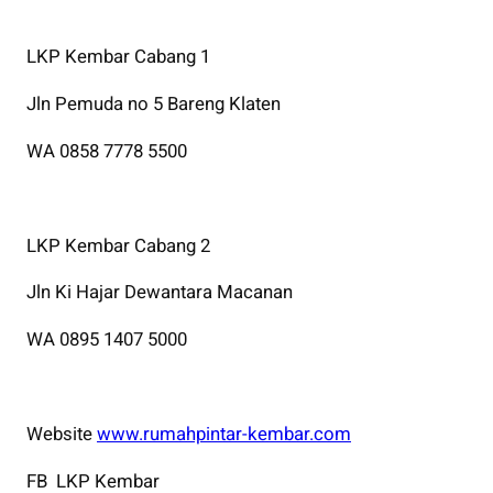
LKP Kembar Cabang 1
Jln Pemuda no 5 Bareng Klaten
WA 0858 7778 5500
LKP Kembar Cabang 2
Jln Ki Hajar Dewantara Macanan
WA 0895 1407 5000
Website
www.rumahpintar-kembar.com
FB LKP Kembar