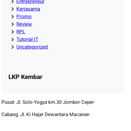
Entrepreneur
Kerjasama
Promo
Review
RPL
Tutorial IT
Uncategorized
LKP Kembar
Pusat: Jl. Solo-Yogya km.30 Jombor Ceper
Cabang: Jl. Ki Hajar Dewantara Macanan