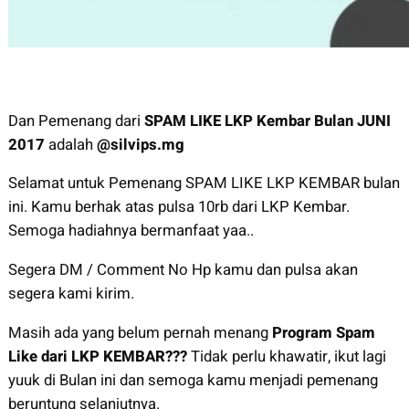
Dan Pemenang dari
SPAM LIKE LKP Kembar Bulan JUNI
2017
adalah
@silvips.mg
Selamat untuk Pemenang SPAM LIKE LKP KEMBAR bulan
ini. Kamu berhak atas pulsa 10rb dari LKP Kembar.
Semoga hadiahnya bermanfaat yaa..
Segera DM / Comment No Hp kamu dan pulsa akan
segera kami kirim.
Masih ada yang belum pernah menang
Program Spam
Like dari LKP KEMBAR???
Tidak perlu khawatir, ikut lagi
yuuk di Bulan ini dan semoga kamu menjadi pemenang
beruntung selanjutnya.