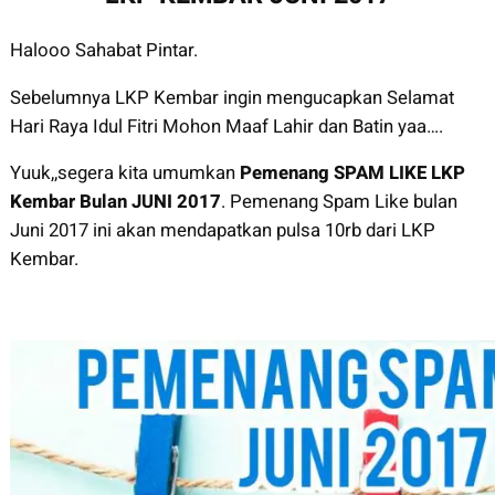
Halooo Sahabat Pintar.
Sebelumnya LKP Kembar ingin mengucapkan Selamat
Hari Raya Idul Fitri Mohon Maaf Lahir dan Batin yaa….
Yuuk,,segera kita umumkan
Pemenang SPAM LIKE LKP
Kembar Bulan JUNI 2017
. Pemenang Spam Like bulan
Juni 2017 ini akan mendapatkan pulsa 10rb dari LKP
Kembar.