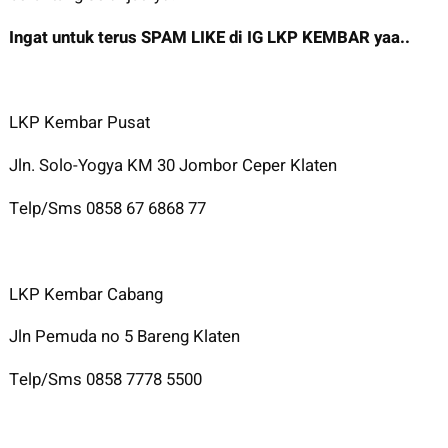
Ingat untuk terus SPAM LIKE di IG LKP KEMBAR yaa..
LKP Kembar Pusat
Jln. Solo-Yogya KM 30 Jombor Ceper Klaten
Telp/Sms 0858 67 6868 77
LKP Kembar Cabang
Jln Pemuda no 5 Bareng Klaten
Telp/Sms 0858 7778 5500