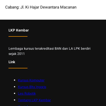
Cabang: Jl. Ki Hajar Dewantara Macanan
LKP Kembar
Lembaga kursus terakreditasi BAN dan LA LPK berdiri
sejak 2011
Link
Kursus Komputer
Kursus Bhs Inggris
Les Robotik
Tentang LKP Kembar