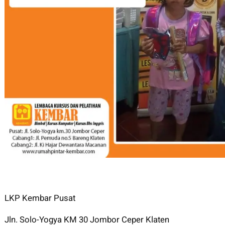
LKP Kembar Pusat
Jln. Solo-Yogya KM 30 Jombor Ceper Klaten