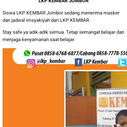
LKP KEMBAR JOMBOR
Siswa LKP KEMBAR Jombor sedang menerima masker
dan jadwal imsyakiyah dari LKP KEMBAR.
Stay safe ya adik-adik semua. Tetap semangat belajar dan
menjaga kenyamanan saat belajar.