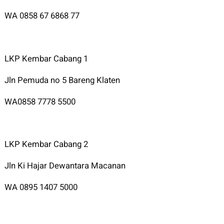
WA 0858 67 6868 77
LKP Kembar Cabang 1
Jln Pemuda no 5 Bareng Klaten
WA0858 7778 5500
LKP Kembar Cabang 2
Jln Ki Hajar Dewantara Macanan
WA 0895 1407 5000