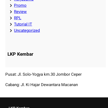
Promo
Review
RPL
Tutorial IT
Uncategorized
LKP Kembar
Pusat: Jl. Solo-Yogya km.30 Jombor Ceper
Cabang: Jl. Ki Hajar Dewantara Macanan