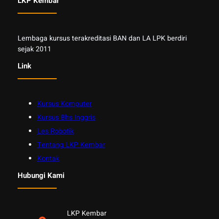
LKP Kembar
Lembaga kursus terakreditasi BAN dan LA LPK berdiri
sejak 2011
Link
Kursus Komputer
Kursus Bhs Inggris
Les Robotik
Tentang LKP Kembar
Kontak
Hubungi Kami
LKP Kembar