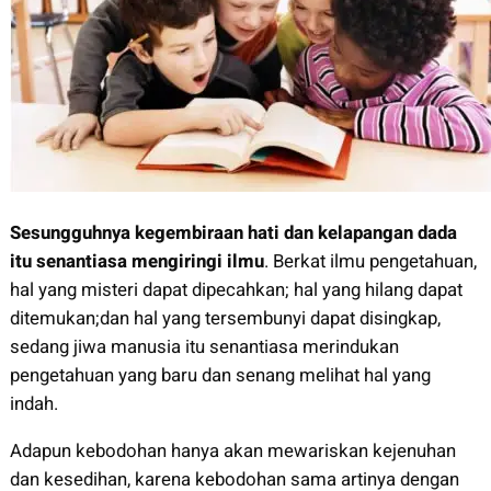
Sesungguhnya kegembiraan hati dan kelapangan dada
itu senantiasa mengiringi ilmu
. Berkat ilmu pengetahuan,
hal yang misteri dapat dipecahkan; hal yang hilang dapat
ditemukan;dan hal yang tersembunyi dapat disingkap,
sedang jiwa manusia itu senantiasa merindukan
pengetahuan yang baru dan senang melihat hal yang
indah.
Adapun kebodohan hanya akan mewariskan kejenuhan
dan kesedihan, karena kebodohan sama artinya dengan