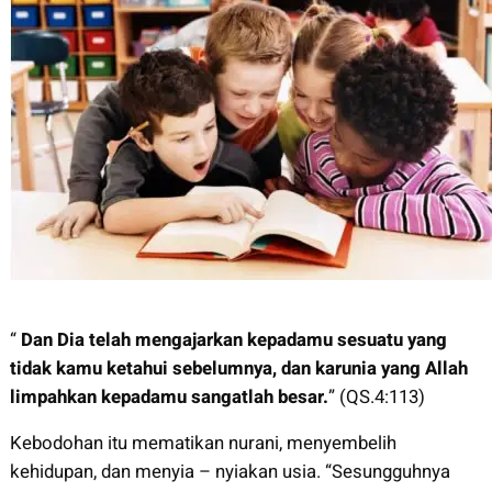
“
Dan Dia telah mengajarkan kepadamu sesuatu yang
tidak kamu ketahui sebelumnya, dan karunia yang Allah
limpahkan kepadamu sangatlah besar.
” (QS.4:113)
Kebodohan itu mematikan nurani, menyembelih
kehidupan, dan menyia – nyiakan usia. “Sesungguhnya