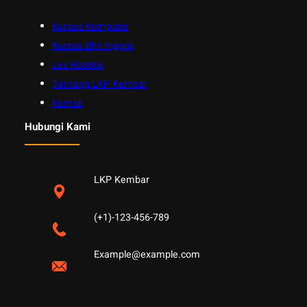
Kursus Komputer
Kursus Bhs Inggris
Les Robotik
Tentang LKP Kembar
Kontak
Hubungi Kami
LKP Kembar
(+1)-123-456-789
Example@example.com