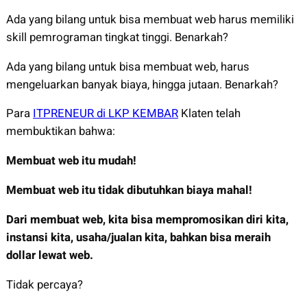
Ada yang bilang untuk bisa membuat web harus memiliki
skill pemrograman tingkat tinggi. Benarkah?
Ada yang bilang untuk bisa membuat web, harus
mengeluarkan banyak biaya, hingga jutaan. Benarkah?
Para
ITPRENEUR di LKP KEMBAR
Klaten telah
membuktikan bahwa:
Membuat web itu mudah!
Membuat web itu tidak dibutuhkan biaya mahal!
Dari membuat web, kita bisa mempromosikan diri kita,
instansi kita, usaha/jualan kita, bahkan bisa meraih
dollar lewat web.
Tidak percaya?