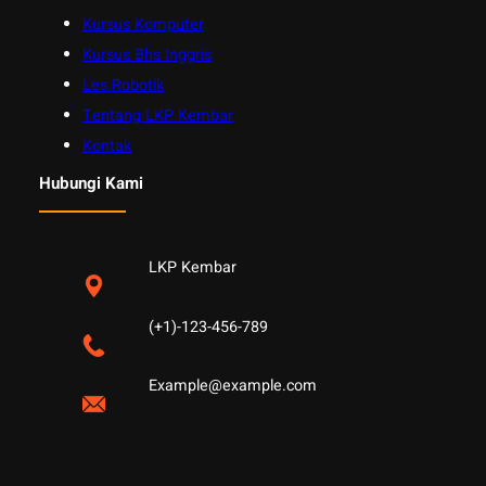
Kursus Komputer
Kursus Bhs Inggris
Les Robotik
Tentang LKP Kembar
Kontak
Hubungi Kami
LKP Kembar
(+1)-123-456-789
Example@example.com