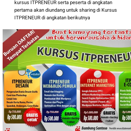
kursus ITPRENEUR serta peserta di angkatan
pertama akan diundang untuk sharing di Kursus
ITPRENEUR di angkatan berikutnya