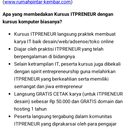
(
www.rumahpintar-kembar.com
)
Apa yang membedakan Kursus ITPRENEUR dengan
kursus komputer biasanya?
Kursus ITPRENEUR langsung praktek membuat
karya IT baik desain/web/adsense/toko online
Diajar oleh praktisi ITPRENEUR yang telah
berpengalaman di bidangnya
Selain ketrampilan IT, peserta kursus juga dibekali
dengan spirit entrepreneurship guna melahirkan
ITPRENEUR yang berkeahlian serta memiliki
semangat dan jiwa entrepreneur
Langsung GRATIS CETAK karya (untuk ITPRENEUR
desain) sebesar Rp 50.000 dan GRATIS domain dan
hosting 1 tahun
Peserta langsung tergabung dalam komunitas
ITPRENEUR yang diprakarsai oleh para pengajar