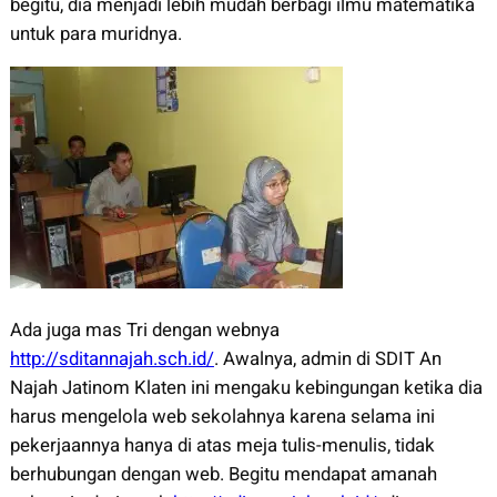
begitu, dia menjadi lebih mudah berbagi ilmu matematika
untuk para muridnya.
Ada juga mas Tri dengan webnya
http://sditannajah.sch.id/
. Awalnya, admin di SDIT An
Najah Jatinom Klaten ini mengaku kebingungan ketika dia
harus mengelola web sekolahnya karena selama ini
pekerjaannya hanya di atas meja tulis-menulis, tidak
berhubungan dengan web. Begitu mendapat amanah