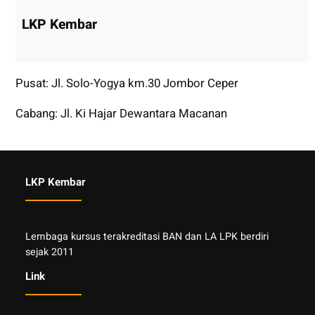
LKP Kembar
Pusat: Jl. Solo-Yogya km.30 Jombor Ceper
Cabang: Jl. Ki Hajar Dewantara Macanan
LKP Kembar
Lembaga kursus terakreditasi BAN dan LA LPK berdiri
sejak 2011
Link