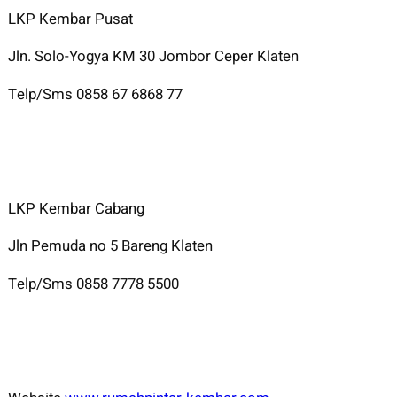
LKP Kembar Pusat
Jln. Solo-Yogya KM 30 Jombor Ceper Klaten
Telp/Sms 0858 67 6868 77
LKP Kembar Cabang
Jln Pemuda no 5 Bareng Klaten
Telp/Sms 0858 7778 5500