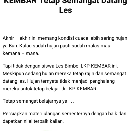
KEMBAR Tetap Semangat Datang
Les
Akhir – akhir ini memang kondisi cuaca lebih sering hujan
ya Bun. Kalau sudah hujan pasti sudah malas mau
kemana – mana.
Tapi tidak dengan siswa Les Bimbel LKP KEMBAR ini.
Meskipun sedang hujan mereka tetap rajin dan semangat
datang les. Hujan ternyata tidak menjadi penghalang
mereka untuk tetap belajar di LKP KEMBAR.
Tetap semangat belajarnya ya . . .
Persiapkan materi ulangan semesternya dengan baik dan
dapatkan nilai terbaik kalian.