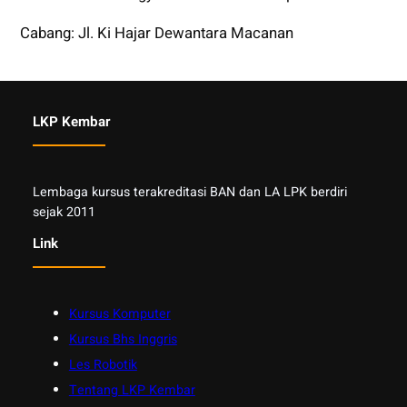
Cabang: Jl. Ki Hajar Dewantara Macanan
LKP Kembar
Lembaga kursus terakreditasi BAN dan LA LPK berdiri
sejak 2011
Link
Kursus Komputer
Kursus Bhs Inggris
Les Robotik
Tentang LKP Kembar