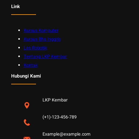
Link
Kursus Komputer
Kursus Bhs Inggris
Les Robotik
Tentang LKP Kembar
Kontak
Hubungi Kami
LKP Kembar
(+1)-123-456-789
Example@example.com