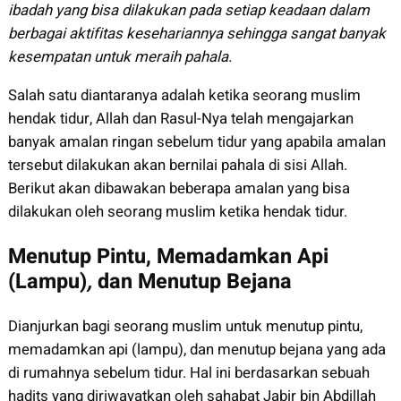
ibadah yang bisa dilakukan pada setiap keadaan dalam
berbagai aktifitas kesehariannya sehingga sangat banyak
kesempatan untuk meraih pahala.
Salah satu diantaranya adalah ketika seorang muslim
hendak tidur, Allah dan Rasul-Nya telah mengajarkan
banyak amalan ringan sebelum tidur yang apabila amalan
tersebut dilakukan akan bernilai pahala di sisi Allah.
Berikut akan dibawakan beberapa amalan yang bisa
dilakukan oleh seorang muslim ketika hendak tidur.
Menutup Pintu, Memadamkan Api
(Lampu)
,
dan Menutup Bejana
Dianjurkan bagi seorang muslim untuk menutup pintu,
memadamkan api (lampu), dan menutup bejana yang ada
di rumahnya sebelum tidur. Hal ini berdasarkan sebuah
hadits yang diriwayatkan oleh sahabat Jabir bin Abdillah