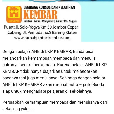
Dengan belajar AHE di LKP KEMBAR, Bunda bisa
melancarkan kemampuan membaca dan menulis
putranya secara bersamaan. Karena belajar AHE di LKP
KEMBAR tidak hanya diajarkan untuk melancarkan
bacanya tapi juga menulisnya. Sehingga dengan belajar
AHE di LKP KEMBAR akan mebuat putra – putri Bunda
siap untuk menghadapi pelajaran di sekolahnya.
Persiapkan kemampuan membaca dan menulisnya dari
sekarang yuk . . .