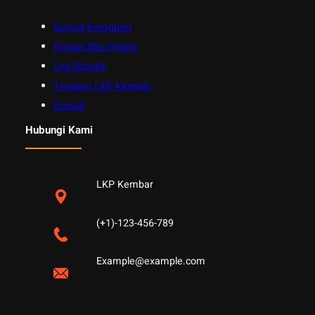
Kursus Komputer
Kursus Bhs Inggris
Les Robotik
Tentang LKP Kembar
Kontak
Hubungi Kami
LKP Kembar
(+1)-123-456-789
Example@example.com