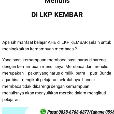
Menulis
Di LKP KEMBAR
Apa sih manfaat belajar AHE di LKP KEMBAR selain untuk
meningkatkan kemampuan membaca ?
Yang pasti kemampuan membaca pasti harus dibarengi
dengan kemampuan menulisnya. Membaca dan menulis
merupakan 1 paket yang harus dimiliki putra – putri Bunda
agar bisa mengikuti pelajaran sekolahnya. Lancar
membaca tidak dibarengi dengan kemampuan
menulisnya akan menyulitkan mereka dalam mengikuti
pelajaran.