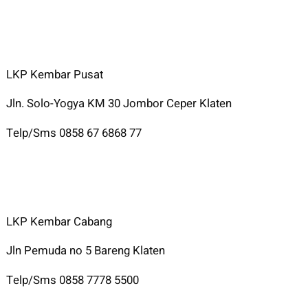
LKP Kembar Pusat
Jln. Solo-Yogya KM 30 Jombor Ceper Klaten
Telp/Sms 0858 67 6868 77
LKP Kembar Cabang
Jln Pemuda no 5 Bareng Klaten
Telp/Sms 0858 7778 5500