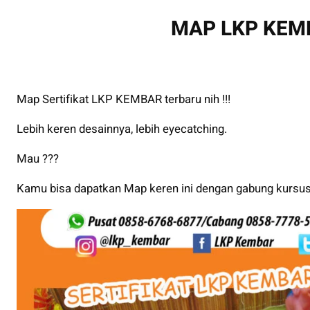
MAP LKP KEM
Map Sertifikat LKP KEMBAR terbaru nih !!!
Lebih keren desainnya, lebih eyecatching.
Mau ???
Kamu bisa dapatkan Map keren ini dengan gabung kursus