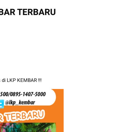
BAR TERBARU
 di LKP KEMBAR !!!