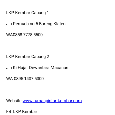
LKP Kembar Cabang 1
Jln Pemuda no 5 Bareng Klaten
WA0858 7778 5500
LKP Kembar Cabang 2
Jln Ki Hajar Dewantara Macanan
WA 0895 1407 5000
Website
www.rumahpintar-kembar.com
FB LKP Kembar