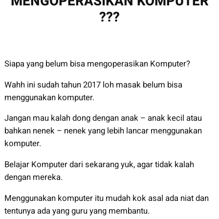
MENGOPERASIKAN KOMPUTER
???
Siapa yang belum bisa mengoperasikan Komputer?
Wahh ini sudah tahun 2017 loh masak belum bisa
menggunakan komputer.
Jangan mau kalah dong dengan anak – anak kecil atau
bahkan nenek – nenek yang lebih lancar menggunakan
komputer.
Belajar Komputer dari sekarang yuk, agar tidak kalah
dengan mereka.
Menggunakan komputer itu mudah kok asal ada niat dan
tentunya ada yang guru yang membantu.