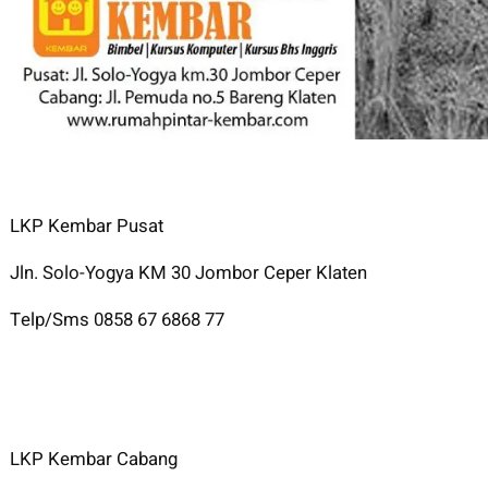
LKP Kembar Pusat
Jln. Solo-Yogya KM 30 Jombor Ceper Klaten
Telp/Sms 0858 67 6868 77
LKP Kembar Cabang