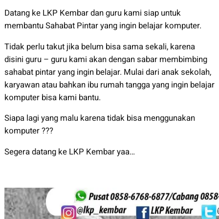
Datang ke LKP Kembar dan guru kami siap untuk
membantu Sahabat Pintar yang ingin belajar komputer.
Tidak perlu takut jika belum bisa sama sekali, karena
disini guru – guru kami akan dengan sabar membimbing
sahabat pintar yang ingin belajar. Mulai dari anak sekolah,
karyawan atau bahkan ibu rumah tangga yang ingin belajar
komputer bisa kami bantu.
Siapa lagi yang malu karena tidak bisa menggunakan
komputer ???
Segera datang ke LKP Kembar yaa…