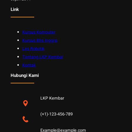
Link
Kursus Komputer
Kursus Bhs Inggris
Les Robotik
Tentang LKP Kembar
Kontak
Hubungi Kami
LKP Kembar
(+1)-123-456-789
Example@example.com