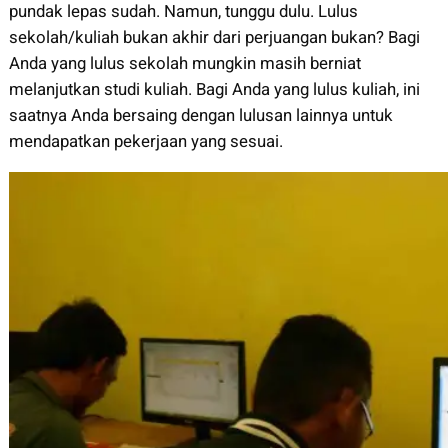
pundak lepas sudah. Namun, tunggu dulu. Lulus
sekolah/kuliah bukan akhir dari perjuangan bukan? Bagi
Anda yang lulus sekolah mungkin masih berniat
melanjutkan studi kuliah. Bagi Anda yang lulus kuliah, ini
saatnya Anda bersaing dengan lulusan lainnya untuk
mendapatkan pekerjaan yang sesuai.