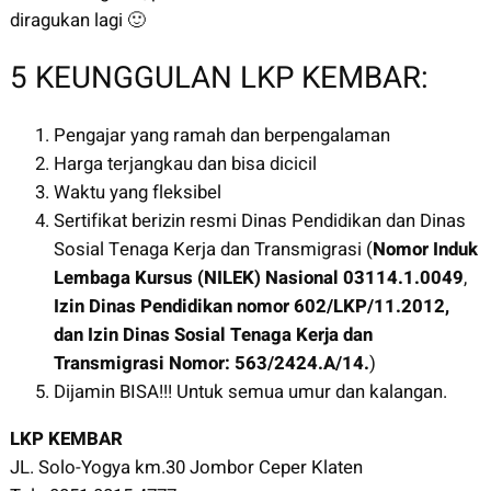
diragukan lagi 🙂
5 KEUNGGULAN LKP KEMBAR:
Pengajar yang ramah dan berpengalaman
Harga terjangkau dan bisa dicicil
Waktu yang fleksibel
Sertifikat berizin resmi Dinas Pendidikan dan Dinas
Sosial Tenaga Kerja dan Transmigrasi (
Nomor Induk
Lembaga Kursus (NILEK) Nasional
03114.1.0049
,
Izin Dinas Pendidikan nomor 602/LKP/11.2012,
dan Izin Dinas Sosial Tenaga Kerja dan
Transmigrasi Nomor: 563/2424.A/14.
)
Dijamin BISA!!! Untuk semua umur dan kalangan.
LKP KEMBAR
JL. Solo-Yogya km.30 Jombor Ceper Klaten