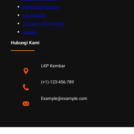
Kursus Bhs Inggris
Les Robotik
Tentang LKP Kembar
Kontak
Hubungi Kami
LKP Kembar
(+1)-123-456-789
Example@example.com