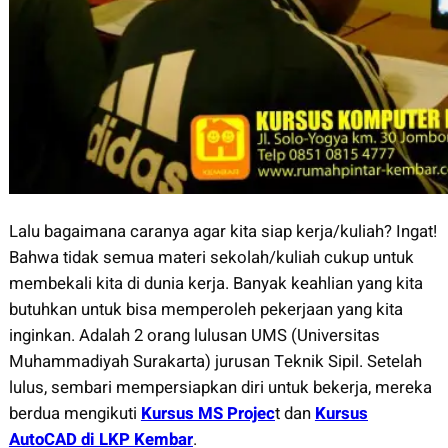
Lalu bagaimana caranya agar kita siap kerja/kuliah? Ingat!
Bahwa tidak semua materi sekolah/kuliah cukup untuk
membekali kita di dunia kerja. Banyak keahlian yang kita
butuhkan untuk bisa memperoleh pekerjaan yang kita
inginkan. Adalah 2 orang lulusan UMS (Universitas
Muhammadiyah Surakarta) jurusan Teknik Sipil. Setelah
lulus, sembari mempersiapkan diri untuk bekerja, mereka
berdua mengikuti
Kursus MS Projec
t dan
Kursus
AutoCAD di LKP Kembar
.