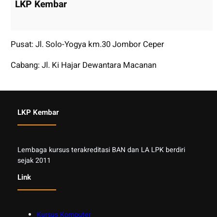
LKP Kembar
Pusat: Jl. Solo-Yogya km.30 Jombor Ceper
Cabang: Jl. Ki Hajar Dewantara Macanan
LKP Kembar
Lembaga kursus terakreditasi BAN dan LA LPK berdiri
sejak 2011
Link
Kursus Komputer