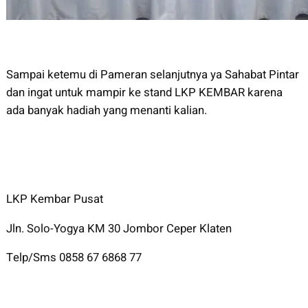
Sampai ketemu di Pameran selanjutnya ya Sahabat Pintar
dan ingat untuk mampir ke stand LKP KEMBAR karena
ada banyak hadiah yang menanti kalian.
LKP Kembar Pusat
Jln. Solo-Yogya KM 30 Jombor Ceper Klaten
Telp/Sms 0858 67 6868 77