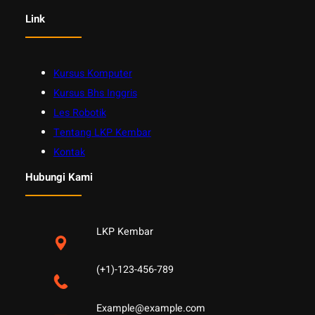
Link
Kursus Komputer
Kursus Bhs Inggris
Les Robotik
Tentang LKP Kembar
Kontak
Hubungi Kami
LKP Kembar
(+1)-123-456-789
Example@example.com