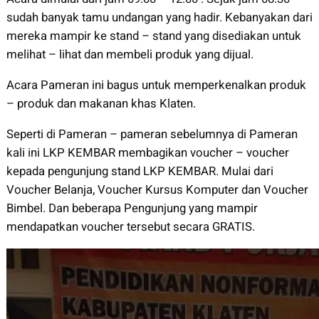
sudah banyak tamu undangan yang hadir. Kebanyakan dari
mereka mampir ke stand – stand yang disediakan untuk
melihat – lihat dan membeli produk yang dijual.
Acara Pameran ini bagus untuk memperkenalkan produk
– produk dan makanan khas Klaten.
Seperti di Pameran – pameran sebelumnya di Pameran
kali ini LKP KEMBAR membagikan voucher – voucher
kepada pengunjung stand LKP KEMBAR. Mulai dari
Voucher Belanja, Voucher Kursus Komputer dan Voucher
Bimbel. Dan beberapa Pengunjung yang mampir
mendapatkan voucher tersebut secara GRATIS.