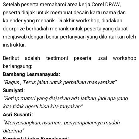
Setelah peserta memahami area kerja Corel DRAW,
peserta diajak untuk membuat desain kartu nama dan
kalender yang menarik. Di akhir workshop, diadakan
doorprize berhadiah menarik untuk peserta yang dapat
menjawab dengan benar pertanyaan yang dilontarkan oleh
instruktur.
Berikut adalah testimoni peserta usai workshop
berlangsung:
Bambang Lesmanayuda:
“Bagus , Terus jalan untuk perbaikan masyarakat”
Sumiyati
:
“Setiap materi yang diajarkan ada latihan, jadi apa yang
kita tidak ngerti bisa kita tanyakan”
Asri Susanti:
“Menyenangkan, nyaman , penyampaiannya mudah
diterima”
Kurniyati Listya Kumalasari: