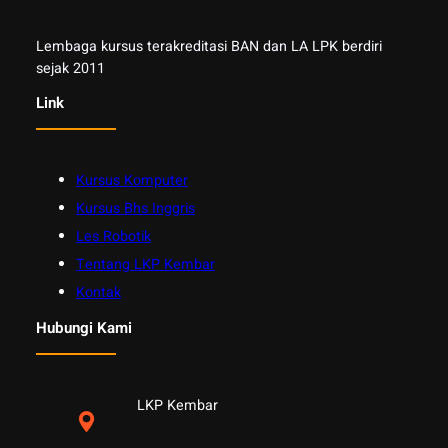
Lembaga kursus terakreditasi BAN dan LA LPK berdiri
sejak 2011
Link
Kursus Komputer
Kursus Bhs Inggris
Les Robotik
Tentang LKP Kembar
Kontak
Hubungi Kami
LKP Kembar