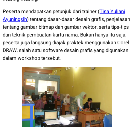
Peserta mendapatkan petunjuk dari trainer (
Tina Yuliani
Ayuningsih
) tentang dasar-dasar desain grafis, penjelasan
tentang gambar bitmap dan gambar vektor, serta tips-tips
dan teknik pembuatan kartu nama. Bukan hanya itu saja,
peserta juga langsung diajak praktek menggunakan Corel
DRAW, salah satu software desain grafis yang digunakan
dalam workshop tersebut.