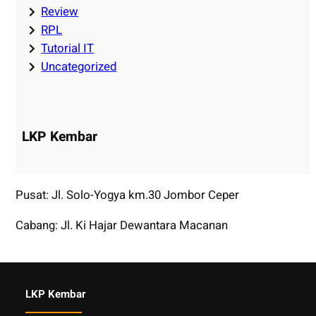
Review
RPL
Tutorial IT
Uncategorized
LKP Kembar
Pusat: Jl. Solo-Yogya km.30 Jombor Ceper
Cabang: Jl. Ki Hajar Dewantara Macanan
LKP Kembar