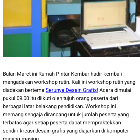
Bulan Maret ini Rumah Pintar Kembar hadir kembali
mengadakan workshop rutin. Kali ini workshop rutin yang
diadakan bertema
Serunya Desain Grafis!
Acara dimulai
pukul 09.00 itu diikuti oleh tujuh orang peserta dari
berbagai latar belakang pendidikan. Workshop ini
memang sengaja dirancang untuk jumlah peserta yang
terbatas agar setiap peserta dapat mempraktekkan
sendiri kreasi desain grafis yang diajarkan di komputer
masing-masing.