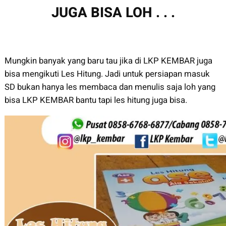
JUGA BISA LOH . . .
Mungkin banyak yang baru tau jika di LKP KEMBAR juga
bisa mengikuti Les Hitung. Jadi untuk persiapan masuk
SD bukan hanya les membaca dan menulis saja loh yang
bisa LKP KEMBAR bantu tapi les hitung juga bisa.