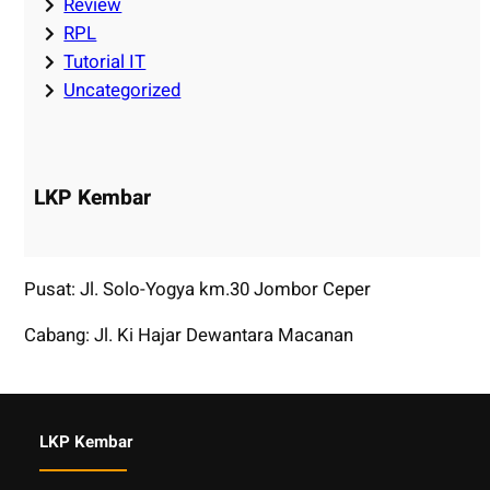
Review
RPL
Tutorial IT
Uncategorized
LKP Kembar
Pusat: Jl. Solo-Yogya km.30 Jombor Ceper
Cabang: Jl. Ki Hajar Dewantara Macanan
LKP Kembar