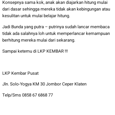
Konsepnya sama kok, anak akan diajarkan hitung mulai
dari dasar sehingga mereka tidak akan kebingungan atau
kesulitan untuk mulai belajar hitung.
Jadi Bunda yang putra – putrinya sudah lancar membaca
tidak ada salahnya loh untuk memperlancar kemampuan
berhitung mereka mulai dari sekarang.
Sampai ketemu di LKP KEMBAR !!!
LKP Kembar Pusat
Jln. Solo-Yogya KM 30 Jombor Ceper Klaten
Telp/Sms 0858 67 6868 77