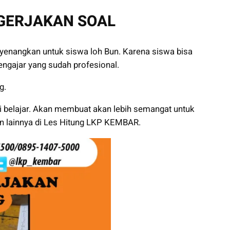
GERJAKAN SOAL
enangkan untuk siswa loh Bun. Karena siswa bisa
ngajar yang sudah profesional.
g.
i belajar. Akan membuat akan lebih semangat untuk
n lainnya di Les Hitung LKP KEMBAR.