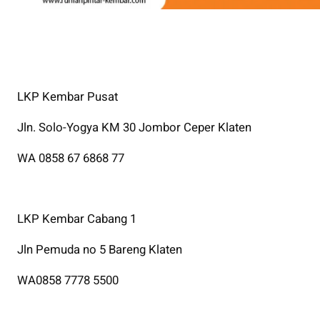
LKP Kembar Pusat
Jln. Solo-Yogya KM 30 Jombor Ceper Klaten
WA 0858 67 6868 77
LKP Kembar Cabang 1
Jln Pemuda no 5 Bareng Klaten
WA0858 7778 5500