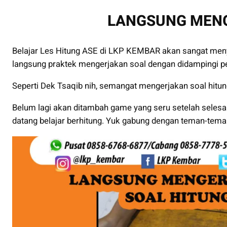
LANGSUNG MEN
Belajar Les Hitung ASE di LKP KEMBAR akan sangat meny
langsung praktek mengerjakan soal dengan didampingi pe
Seperti Dek Tsaqib nih, semangat mengerjakan soal hitun
Belum lagi akan ditambah game yang seru setelah selesa
datang belajar berhitung. Yuk gabung dengan teman-tema