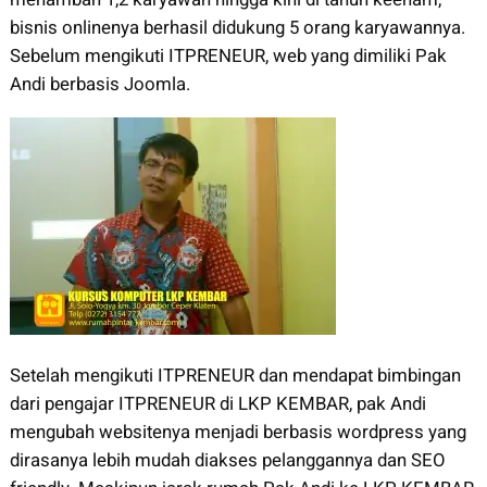
bisnis onlinenya berhasil didukung 5 orang karyawannya.
Sebelum mengikuti ITPRENEUR, web yang dimiliki Pak
Andi berbasis Joomla.
Setelah mengikuti ITPRENEUR dan mendapat bimbingan
dari pengajar ITPRENEUR di LKP KEMBAR, pak Andi
mengubah websitenya menjadi berbasis wordpress yang
dirasanya lebih mudah diakses pelanggannya dan SEO