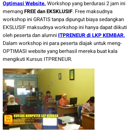
Optimasi Website.
Workshop yang berdurasi 2 jam ini
memang
FREE dan EKSKLUSIF
. Free maksudnya
workshop ini GRATIS tanpa dipungut biaya sedangkan
EKSLUSIF maksudnya workshop ini hanya dapat diikuti
oleh peserta dan alumni
ITPRENEUR di LKP KEMBAR.
Dalam workshop ini para peserta diajak untuk meng-
OPTIMASI website yang berhasil mereka buat kala
mengikuti Kursus ITPRENEUR.