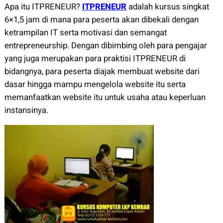
Apa itu ITPRENEUR?
ITPRENEUR
adalah kursus singkat
6×1,5 jam di mana para peserta akan dibekali dengan
ketrampilan IT serta motivasi dan semangat
entrepreneurship. Dengan dibimbing oleh para pengajar
yang juga merupakan para praktisi ITPRENEUR di
bidangnya, para peserta diajak membuat website dari
dasar hingga mampu mengelola website itu serta
memanfaatkan website itu untuk usaha atau keperluan
instansinya.