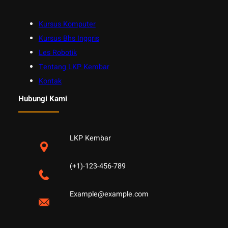
Kursus Komputer
Kursus Bhs Inggris
Les Robotik
Tentang LKP Kembar
Kontak
Hubungi Kami
LKP Kembar
(+1)-123-456-789
Example@example.com