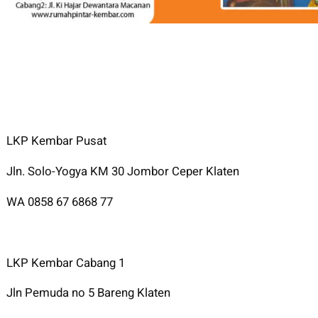
LKP Kembar Pusat
Jln. Solo-Yogya KM 30 Jombor Ceper Klaten
WA 0858 67 6868 77
LKP Kembar Cabang 1
Jln Pemuda no 5 Bareng Klaten