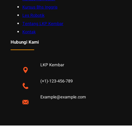
Kursus Bhs Inggris
Les Robotik
Tentang LKP Kembar
Kontak
Hubungi Kami
LKP Kembar
(+1)-123-456-789
Example@example.com