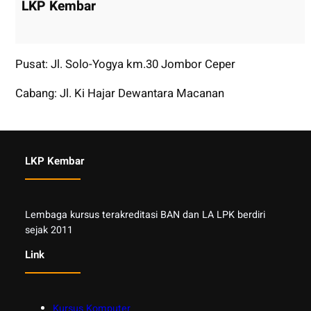
LKP Kembar
Pusat: Jl. Solo-Yogya km.30 Jombor Ceper
Cabang: Jl. Ki Hajar Dewantara Macanan
LKP Kembar
Lembaga kursus terakreditasi BAN dan LA LPK berdiri
sejak 2011
Link
Kursus Komputer