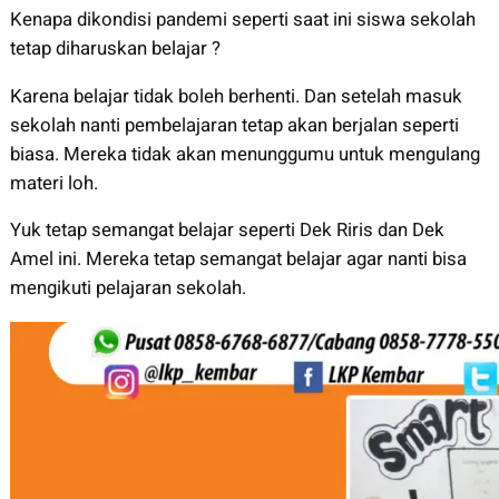
Kenapa dikondisi pandemi seperti saat ini siswa sekolah
tetap diharuskan belajar ?
Karena belajar tidak boleh berhenti. Dan setelah masuk
sekolah nanti pembelajaran tetap akan berjalan seperti
biasa. Mereka tidak akan menunggumu untuk mengulang
materi loh.
Yuk tetap semangat belajar seperti Dek Riris dan Dek
Amel ini. Mereka tetap semangat belajar agar nanti bisa
mengikuti pelajaran sekolah.