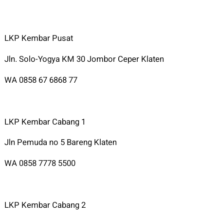
LKP Kembar Pusat
Jln. Solo-Yogya KM 30 Jombor Ceper Klaten
WA 0858 67 6868 77
LKP Kembar Cabang 1
Jln Pemuda no 5 Bareng Klaten
WA 0858 7778 5500
LKP Kembar Cabang 2