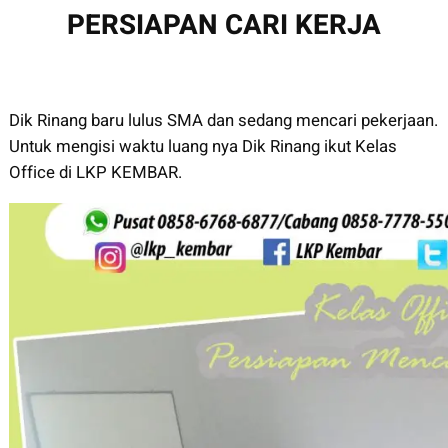
PERSIAPAN CARI KERJA
Dik Rinang baru lulus SMA dan sedang mencari pekerjaan.
Untuk mengisi waktu luang nya Dik Rinang ikut Kelas
Office di LKP KEMBAR.