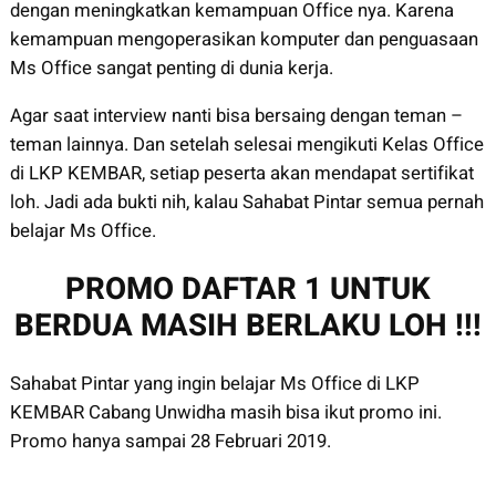
dengan meningkatkan kemampuan Office nya. Karena
kemampuan mengoperasikan komputer dan penguasaan
Ms Office sangat penting di dunia kerja.
Agar saat interview nanti bisa bersaing dengan teman –
teman lainnya. Dan setelah selesai mengikuti Kelas Office
di LKP KEMBAR, setiap peserta akan mendapat sertifikat
loh. Jadi ada bukti nih, kalau Sahabat Pintar semua pernah
belajar Ms Office.
PROMO DAFTAR 1 UNTUK
BERDUA MASIH BERLAKU LOH !!!
Sahabat Pintar yang ingin belajar Ms Office di LKP
KEMBAR Cabang Unwidha masih bisa ikut promo ini.
Promo hanya sampai 28 Februari 2019.