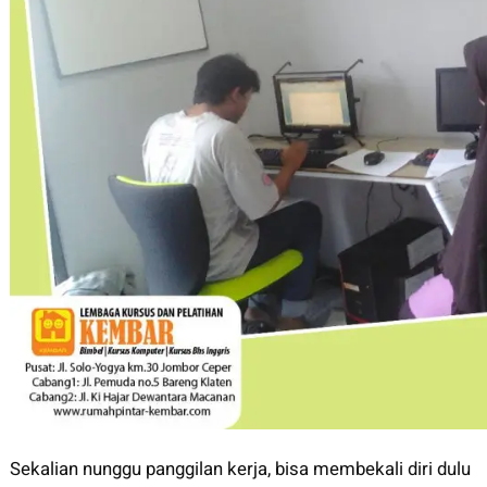
Sekalian nunggu panggilan kerja, bisa membekali diri dulu