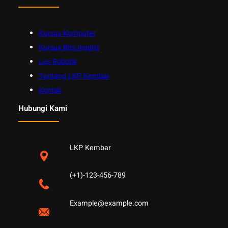
Kursus Komputer
Kursus Bhs Inggris
Les Robotik
Tentang LKP Kembar
Kontak
Hubungi Kami
LKP Kembar
(+1)-123-456-789
Example@example.com