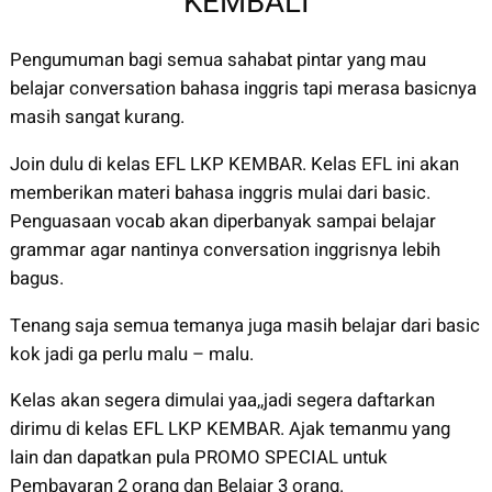
KEMBALI
Pengumuman bagi semua sahabat pintar yang mau
belajar conversation bahasa inggris tapi merasa basicnya
masih sangat kurang.
Join dulu di kelas EFL LKP KEMBAR. Kelas EFL ini akan
memberikan materi bahasa inggris mulai dari basic.
Penguasaan vocab akan diperbanyak sampai belajar
grammar agar nantinya conversation inggrisnya lebih
bagus.
Tenang saja semua temanya juga masih belajar dari basic
kok jadi ga perlu malu – malu.
Kelas akan segera dimulai yaa,,jadi segera daftarkan
dirimu di kelas EFL LKP KEMBAR. Ajak temanmu yang
lain dan dapatkan pula PROMO SPECIAL untuk
Pembayaran 2 orang dan Belajar 3 orang.