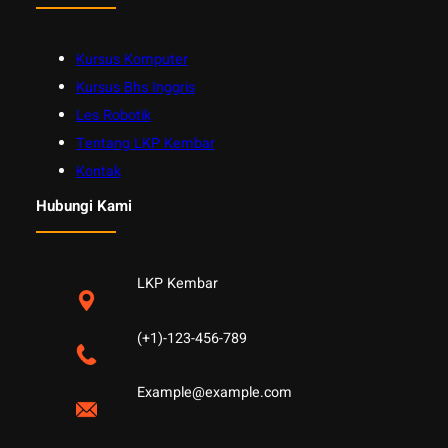
Kursus Komputer
Kursus Bhs Inggris
Les Robotik
Tentang LKP Kembar
Kontak
Hubungi Kami
LKP Kembar
(+1)-123-456-789
Example@example.com