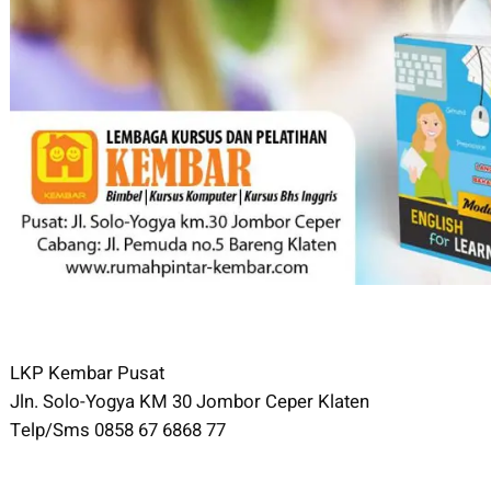
LKP Kembar Pusat
Jln. Solo-Yogya KM 30 Jombor Ceper Klaten
Telp/Sms 0858 67 6868 77