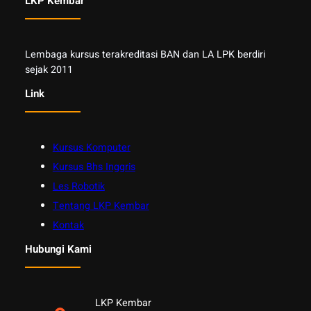
LKP Kembar
Lembaga kursus terakreditasi BAN dan LA LPK berdiri
sejak 2011
Link
Kursus Komputer
Kursus Bhs Inggris
Les Robotik
Tentang LKP Kembar
Kontak
Hubungi Kami
LKP Kembar