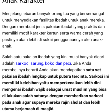
Anak Karakter
Menjelang lebaran banyak orang tua yang bersemangat
untuk menyediakan fasilitas ibadah untuk anak mereka.
Dengan membuat jenis pakaian ibadah yang praktis dan
memiliki motif karakter kartun serta warna cerah yang
pastinya akan lebih di sukai penggunaannya oleh anak-
anak.
Salah satu pakaian ibadah yang kini mulai banyak dicari
adalah
sarkoci sarung, koko dan peci
. Jika Anda
membelinya berarti Anda akan mendapatkan
satu set
pakaian ibadah lengkap untuk putera tercinta.
Sarkoci ini
memiliki kelebihan yaitu memperkenalkan lebih dini
mengenai ibadah wajib sebagai umat muslim yang bisa
di lakukan salah satunya dengan memberikan sarkoci
pada anak agar supaya mereka rajin sholat dan lebih
utama berjamaah di masjid.