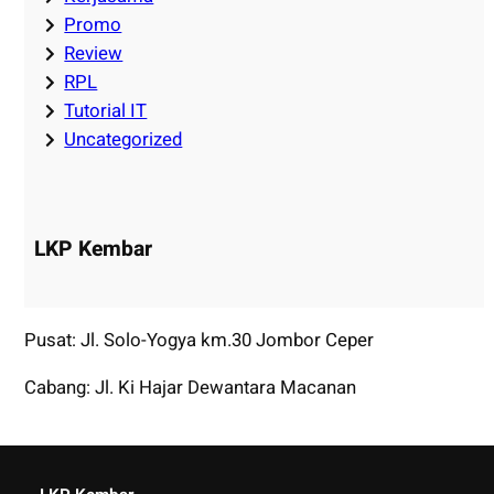
Promo
Review
RPL
Tutorial IT
Uncategorized
LKP Kembar
Pusat: Jl. Solo-Yogya km.30 Jombor Ceper
Cabang: Jl. Ki Hajar Dewantara Macanan